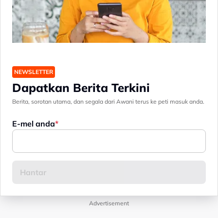
NEWSLETTER
Dapatkan Berita Terkini
Berita, sorotan utama, dan segala dari Awani terus ke peti masuk anda.
E-mel anda
Advertisement