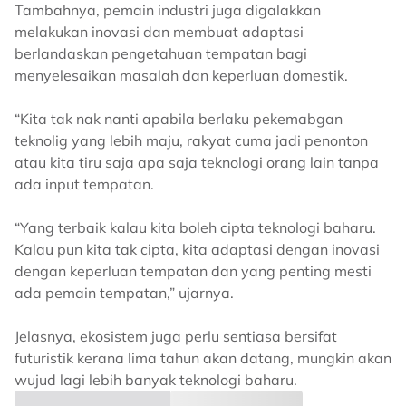
Tambahnya, pemain industri juga digalakkan
melakukan inovasi dan membuat adaptasi
berlandaskan pengetahuan tempatan bagi
menyelesaikan masalah dan keperluan domestik.
“Kita tak nak nanti apabila berlaku pekemabgan
teknolig yang lebih maju, rakyat cuma jadi penonton
atau kita tiru saja apa saja teknologi orang lain tanpa
ada input tempatan.
“Yang terbaik kalau kita boleh cipta teknologi baharu.
Kalau pun kita tak cipta, kita adaptasi dengan inovasi
dengan keperluan tempatan dan yang penting mesti
ada pemain tempatan,” ujarnya.
Jelasnya, ekosistem juga perlu sentiasa bersifat
futuristik kerana lima tahun akan datang, mungkin akan
wujud lagi lebih banyak teknologi baharu.