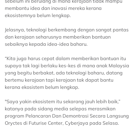
sebelum ini berulang di mana kerajaan tidak mampu
membantu idea dan inovasi mereka kerana
ekosistemnya belum lengkap.
Jelasnya, teknologi berkembang dengan sangat pantas
dan kerajaan seharusnya memberikan bantuan
sebaiknya kepada idea-idea baharu.
“Kita juga harus cepat dalam memberikan bantuan itu
supaya tak lagi berlaku kes-kes di mana anak Malaysia
yang begitu berbakat, ada teknologi baharu, datang
bertemu kerajaan tapi kerajaan tak dapat bantu
kerana ekosistem belum lengkap.
"Saya yakin ekosistem itu sekarang jauh lebih baik,”
katanya pada sidang media selepas merasmikan
program Pelancaran Dan Demontrasi Secara Langsung
Oryctes di Futurise Center, Cyberjaya pada Selasa.