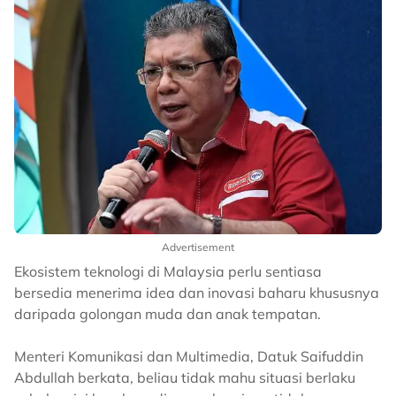
Advertisement
Ekosistem teknologi di Malaysia perlu sentiasa
bersedia menerima idea dan inovasi baharu khususnya
daripada golongan muda dan anak tempatan.
Menteri Komunikasi dan Multimedia, Datuk Saifuddin
Abdullah berkata, beliau tidak mahu situasi berlaku