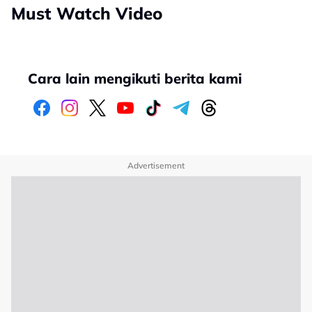
Must Watch Video
Cara lain mengikuti berita kami
Advertisement