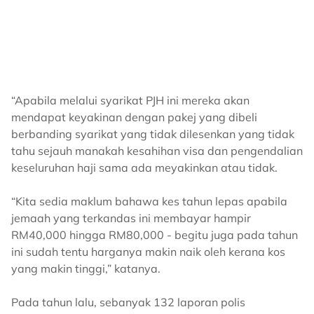
“Apabila melalui syarikat PJH ini mereka akan
mendapat keyakinan dengan pakej yang dibeli
berbanding syarikat yang tidak dilesenkan yang tidak
tahu sejauh manakah kesahihan visa dan pengendalian
keseluruhan haji sama ada meyakinkan atau tidak.
“Kita sedia maklum bahawa kes tahun lepas apabila
jemaah yang terkandas ini membayar hampir
RM40,000 hingga RM80,000 - begitu juga pada tahun
ini sudah tentu harganya makin naik oleh kerana kos
yang makin tinggi,” katanya.
Pada tahun lalu, sebanyak 132 laporan polis