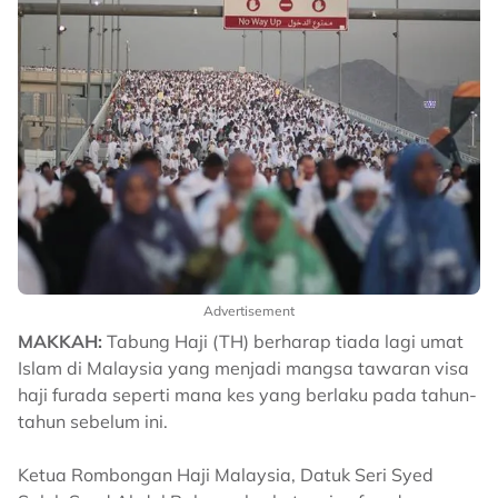
Advertisement
MAKKAH:
Tabung Haji (TH) berharap tiada lagi umat
Islam di Malaysia yang menjadi mangsa tawaran visa
haji furada seperti mana kes yang berlaku pada tahun-
tahun sebelum ini.
Ketua Rombongan Haji Malaysia, Datuk Seri Syed