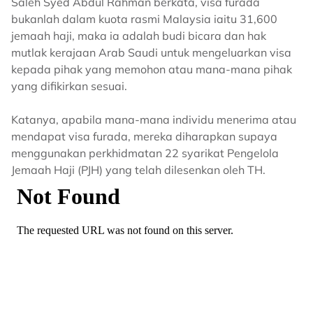
Saleh Syed Abdul Rahman berkata, visa furada
bukanlah dalam kuota rasmi Malaysia iaitu 31,600
jemaah haji, maka ia adalah budi bicara dan hak
mutlak kerajaan Arab Saudi untuk mengeluarkan visa
kepada pihak yang memohon atau mana-mana pihak
yang difikirkan sesuai.
Katanya, apabila mana-mana individu menerima atau
mendapat visa furada, mereka diharapkan supaya
menggunakan perkhidmatan 22 syarikat Pengelola
Jemaah Haji (PJH) yang telah dilesenkan oleh TH.