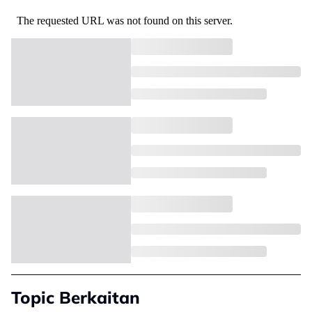
Topic Berkaitan