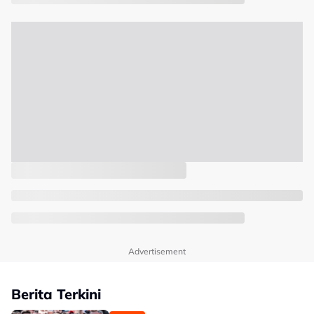
Advertisement
Berita Terkini