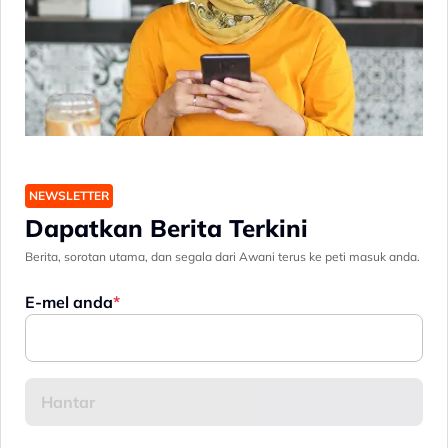
NEWSLETTER
Dapatkan Berita Terkini
Berita, sorotan utama, dan segala dari Awani terus ke peti masuk anda.
E-mel anda