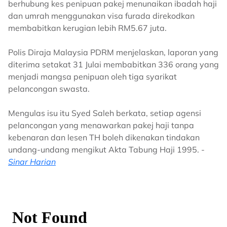
berhubung kes penipuan pakej menunaikan ibadah haji
dan umrah menggunakan visa furada direkodkan
membabitkan kerugian lebih RM5.67 juta.
Polis Diraja Malaysia PDRM menjelaskan, laporan yang
diterima setakat 31 Julai membabitkan 336 orang yang
menjadi mangsa penipuan oleh tiga syarikat
pelancongan swasta.
Mengulas isu itu Syed Saleh berkata, setiap agensi
pelancongan yang menawarkan pakej haji tanpa
kebenaran dan lesen TH boleh dikenakan tindakan
undang-undang mengikut Akta Tabung Haji 1995. -
Sinar Harian