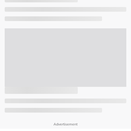
Advertisement