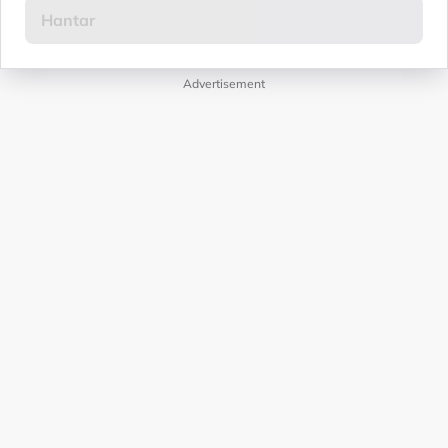
Advertisement