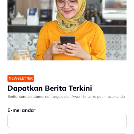
NEWSLETTER
Dapatkan Berita Terkini
Berita, sorotan utama, dan segala dari Awani terus ke peti masuk anda.
E-mel anda