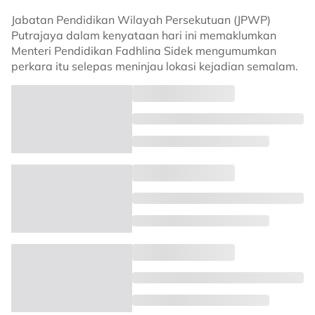
Jabatan Pendidikan Wilayah Persekutuan (JPWP)
Putrajaya dalam kenyataan hari ini memaklumkan
Menteri Pendidikan Fadhlina Sidek mengumumkan
perkara itu selepas meninjau lokasi kejadian semalam.