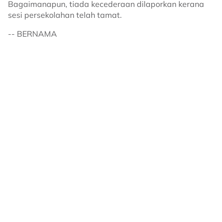
Bagaimanapun, tiada kecederaan dilaporkan kerana
sesi persekolahan telah tamat.
-- BERNAMA