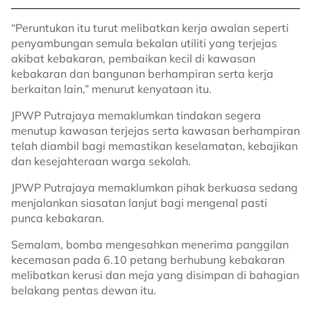
“Peruntukan itu turut melibatkan kerja awalan seperti
penyambungan semula bekalan utiliti yang terjejas
akibat kebakaran, pembaikan kecil di kawasan
kebakaran dan bangunan berhampiran serta kerja
berkaitan lain,” menurut kenyataan itu.
JPWP Putrajaya memaklumkan tindakan segera
menutup kawasan terjejas serta kawasan berhampiran
telah diambil bagi memastikan keselamatan, kebajikan
dan kesejahteraan warga sekolah.
JPWP Putrajaya memaklumkan pihak berkuasa sedang
menjalankan siasatan lanjut bagi mengenal pasti
punca kebakaran.
Semalam, bomba mengesahkan menerima panggilan
kecemasan pada 6.10 petang berhubung kebakaran
melibatkan kerusi dan meja yang disimpan di bahagian
belakang pentas dewan itu.