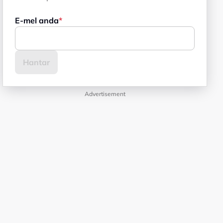
E-mel anda
Advertisement