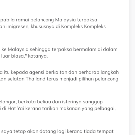
pabila ramai pelancong Malaysia terpaksa
an imigresen, khususnya di Kompleks Kompleks
 ke Malaysia sehingga terpaksa bermalam di dalam
luar biasa," katanya.
a itu kepada agensi berkaitan dan berharap langkah
 selatan Thailand terus menjadi pilihan pelancong
Selangor, berkata beliau dan isterinya sanggup
 di Hat Yai kerana tarikan makanan yang pelbagai,
saya tetap akan datang lagi kerana tiada tempat