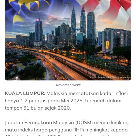
Advertisement
KUALA LUMPUR:
Malaysia mencatatkan kadar inflasi
hanya 1.2 peratus pada Mei 2025, terendah dalam
tempoh 51 bulan sejak 2020.
Jabatan Perangkaan Malaysia (DOSM) memaklumkan,
mata indeks harga pengguna (IHP) meningkat kepada