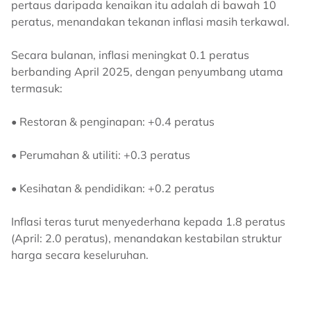
pertaus daripada kenaikan itu adalah di bawah 10
peratus, menandakan tekanan inflasi masih terkawal.
Secara bulanan, inflasi meningkat 0.1 peratus
berbanding April 2025, dengan penyumbang utama
termasuk:
• Restoran & penginapan: +0.4 peratus
• Perumahan & utiliti: +0.3 peratus
• Kesihatan & pendidikan: +0.2 peratus
Inflasi teras turut menyederhana kepada 1.8 peratus
(April: 2.0 peratus), menandakan kestabilan struktur
harga secara keseluruhan.