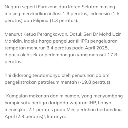
Negara seperti Eurozone dan Korea Selatan masing-
masing merekodkan inflasi 1.9 peratus, Indonesia (1.6
peratus) dan Filipina (1.3 peratus).
Menurut Ketua Perangkawan, Datuk Seri Dr Mohd Uzir
Mahidin, indeks harga pengeluar (IHPR) pengeluaran
tempatan menurun 3.4 peratus pada April 2025,
dipacu oleh sektor perlombongan yang merosot 17.8
peratus.
“Ini didorong terutamanya oleh penurunan dalam
pengekstrakan petroleum mentah (-19.8 peratus)
“Kumpulan makanan dan minuman, yang menyumbang
hampir satu pertiga daripada wajaran IHP, hanya
meningkat 2.1 peratus pada Mei, perlahan berbanding
April (2.3 peratus)”, katanya.