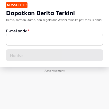
NEWSLETTER
Dapatkan Berita Terkini
Berita, sorotan utama, dan segala dari Awani terus ke peti masuk anda.
E-mel anda
Advertisement