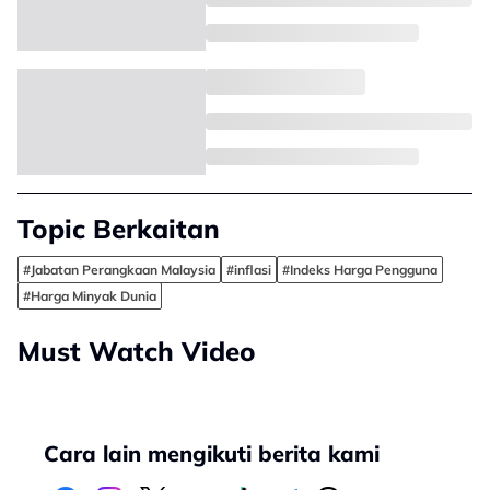
Topic Berkaitan
#Jabatan Perangkaan Malaysia
#inflasi
#Indeks Harga Pengguna
#Harga Minyak Dunia
Must Watch Video
Cara lain mengikuti berita kami