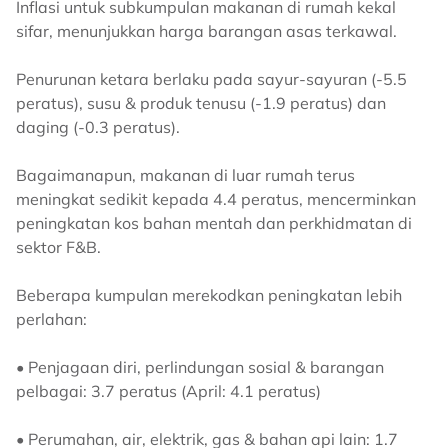
Inflasi untuk subkumpulan makanan di rumah kekal
sifar, menunjukkan harga barangan asas terkawal.
Penurunan ketara berlaku pada sayur-sayuran (-5.5
peratus), susu & produk tenusu (-1.9 peratus) dan
daging (-0.3 peratus).
Bagaimanapun, makanan di luar rumah terus
meningkat sedikit kepada 4.4 peratus, mencerminkan
peningkatan kos bahan mentah dan perkhidmatan di
sektor F&B.
Beberapa kumpulan merekodkan peningkatan lebih
perlahan:
• Penjagaan diri, perlindungan sosial & barangan
pelbagai: 3.7 peratus (April: 4.1 peratus)
• Perumahan, air, elektrik, gas & bahan api lain: 1.7