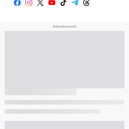
Advertisement