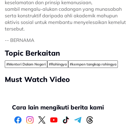
keselamatan dan prinsip kemanusiaan,
sambil mengalu-alukan cadangan yang munasabah
serta konstruktif daripada ahli akademik mahupun
aktivis sosial untuk membantu menyelesaikan kemelut
tersebut.
-- BERNAMA
Topic Berkaitan
#Menteri Dalam Negeri
#Rohingya
#kempen tangkap rohingya
Must Watch Video
Cara lain mengikuti berita kami