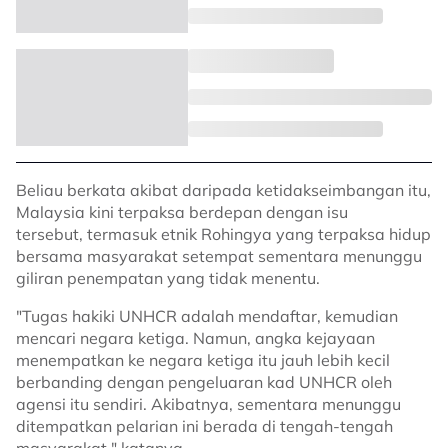
Beliau berkata akibat daripada ketidakseimbangan itu,
Malaysia kini terpaksa berdepan dengan isu
tersebut, termasuk etnik Rohingya yang terpaksa hidup
bersama masyarakat setempat sementara menunggu
giliran penempatan yang tidak menentu.
"Tugas hakiki UNHCR adalah mendaftar, kemudian
mencari negara ketiga. Namun, angka kejayaan
menempatkan ke negara ketiga itu jauh lebih kecil
berbanding dengan pengeluaran kad UNHCR oleh
agensi itu sendiri. Akibatnya, sementara menunggu
ditempatkan pelarian ini berada di tengah-tengah