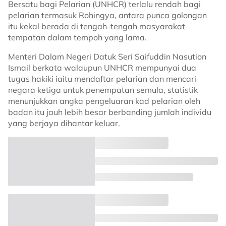
Bersatu bagi Pelarian (UNHCR) terlalu rendah bagi
pelarian termasuk Rohingya, antara punca golongan
itu kekal berada di tengah-tengah masyarakat
tempatan dalam tempoh yang lama.
Menteri Dalam Negeri Datuk Seri Saifuddin Nasution
Ismail berkata walaupun UNHCR mempunyai dua
tugas hakiki iaitu mendaftar pelarian dan mencari
negara ketiga untuk penempatan semula, statistik
menunjukkan angka pengeluaran kad pelarian oleh
badan itu jauh lebih besar berbanding jumlah individu
yang berjaya dihantar keluar.