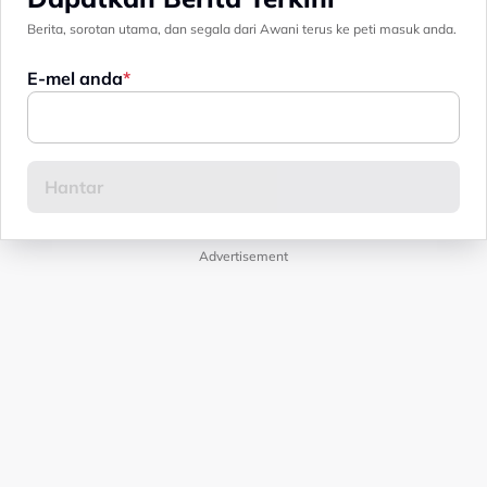
Berita, sorotan utama, dan segala dari Awani terus ke peti masuk anda.
E-mel anda
Advertisement