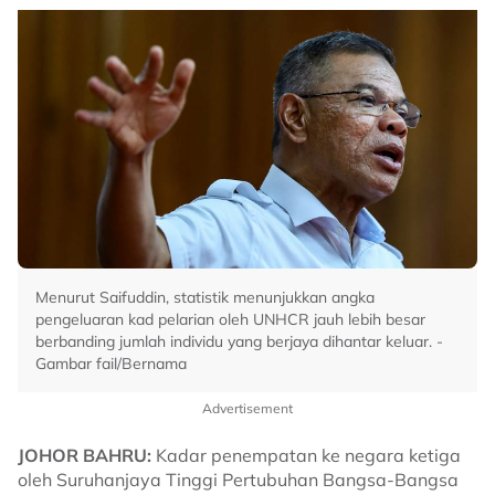
Menurut Saifuddin, statistik menunjukkan angka
pengeluaran kad pelarian oleh UNHCR jauh lebih besar
berbanding jumlah individu yang berjaya dihantar keluar. -
Gambar fail/Bernama
Advertisement
JOHOR BAHRU:
Kadar penempatan ke negara ketiga
oleh Suruhanjaya Tinggi Pertubuhan Bangsa-Bangsa