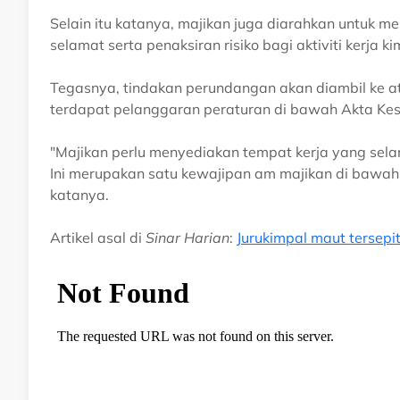
Selain itu katanya, majikan juga diarahkan untuk
selamat serta penaksiran risiko bagi aktiviti kerja k
Tegasnya, tindakan perundangan akan diambil ke 
terdapat pelanggaran peraturan di bawah Akta Ke
"Majikan perlu menyediakan tempat kerja yang sela
Ini merupakan satu kewajipan am majikan di bawah
katanya.
Artikel asal di
Sinar Harian
:
Jurukimpal maut tersepit