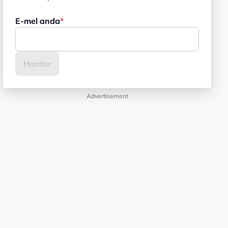
E-mel anda
Advertisement