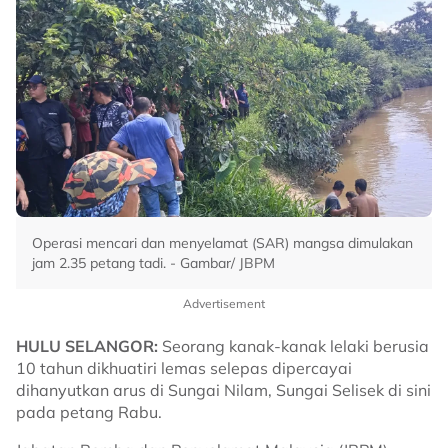
Operasi mencari dan menyelamat (SAR) mangsa dimulakan
jam 2.35 petang tadi. - Gambar/ JBPM
Advertisement
HULU SELANGOR:
Seorang kanak-kanak lelaki berusia
10 tahun dikhuatiri lemas selepas dipercayai
dihanyutkan arus di Sungai Nilam, Sungai Selisek di sini
pada petang Rabu.