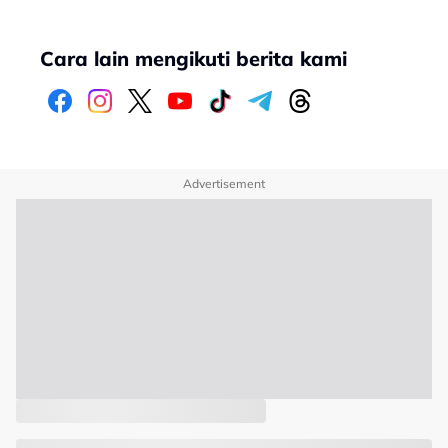
Cara lain mengikuti berita kami
Advertisement