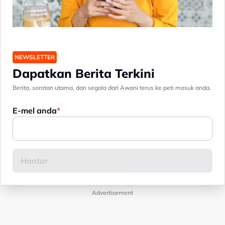
NEWSLETTER
Dapatkan Berita Terkini
Berita, sorotan utama, dan segala dari Awani terus ke peti masuk anda.
E-mel anda
Advertisement