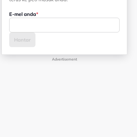
E-mel anda
Advertisement