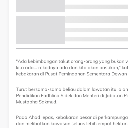
"Ada kebimbangan takut orang-orang yang bukan wa
kita ada... rekodnya ada dan kita akan pastikan,”
kebakaran di Pusat Pemindahan Sementara Dewan P
Turut bersama-sama beliau dalam lawatan itu ialah 
Pendidikan Fadhlina Sidek dan Menteri di Jabatan 
Mustapha Sakmud.
Pada Ahad lepas, kebakaran besar di perkampungan
dan melibatkan kawasan seluas lebih empat hektar.