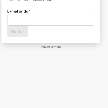
E-mel anda
Advertisement