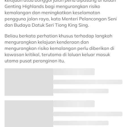
kelajuan atau bonggol jalan perlu dipasang di laluan
Genting Highlands bagi mengurangkan risiko
kemalangan dan meningkatkan keselamatan
pengguna jalan raya, kata Menteri Pelancongan Seni
dan Budaya Datuk Seri Tiong King Sing.
Beliau berkata perhatian khusus terhadap langkah
mengurangkan kelajuan kenderaan dan
mengurangkan risiko kemalangan perlu diberikan di
kawasan kritikal, terutama di laluan keluar masuk
utama pusat peranginan itu.