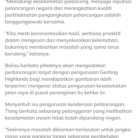
“Melindungi keselamatan pelancong, menjaga reputasi
pelancongan negara dan meningkatkan kualiti
perkhidmatan pengangkutan pelancongan adalah
tanggungjawab bersama.
“Kita mesti berorientasikan hasil, sentiasa proaktif
dalam mengesan dan menyelesaikan kelemahan,
bukannya membiarkan masalah yang sama terus
berulang,” katanya.
Beliau berkata pihaknya akan mengadakan
perbincangan lanjut dengan pengurusan Genting
Highlands bagi mendapatkan gambaran lebih
terperinci mengenai status pengurusan keselamatan
jalan raya di pusat peranginan itu ketika ini.
Menyentuh isu pengurusan kenderaan pelancongan,
Tiong berkata sebarang pelanggaran yang melibatkan
keselamatan awam tidak boleh dipandang ringan.
“Sekiranya masalah dibiarkan berlarutan untuk jangka
masa yang panjang tanpa sebarang pembetulan