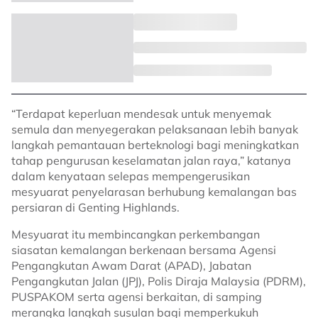
“Terdapat keperluan mendesak untuk menyemak
semula dan menyegerakan pelaksanaan lebih banyak
langkah pemantauan berteknologi bagi meningkatkan
tahap pengurusan keselamatan jalan raya,” katanya
dalam kenyataan selepas mempengerusikan
mesyuarat penyelarasan berhubung kemalangan bas
persiaran di Genting Highlands.
Mesyuarat itu membincangkan perkembangan
siasatan kemalangan berkenaan bersama Agensi
Pengangkutan Awam Darat (APAD), Jabatan
Pengangkutan Jalan (JPJ), Polis Diraja Malaysia (PDRM),
PUSPAKOM serta agensi berkaitan, di samping
merangka langkah susulan bagi memperkukuh