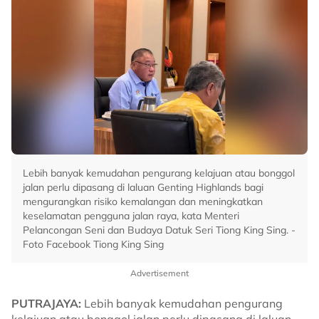
Lebih banyak kemudahan pengurang kelajuan atau bonggol
jalan perlu dipasang di laluan Genting Highlands bagi
mengurangkan risiko kemalangan dan meningkatkan
keselamatan pengguna jalan raya, kata Menteri
Pelancongan Seni dan Budaya Datuk Seri Tiong King Sing. -
Foto Facebook Tiong King Sing
Advertisement
PUTRAJAYA:
Lebih banyak kemudahan pengurang