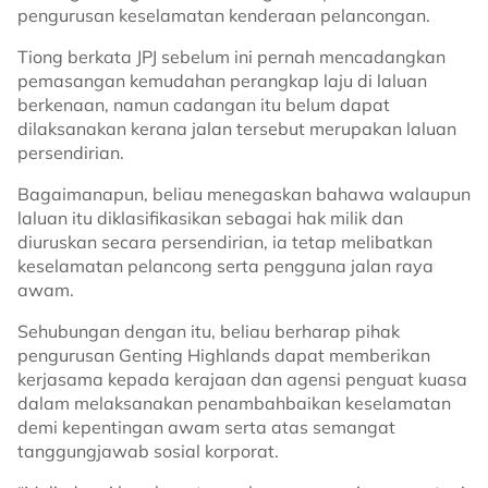
pengurusan keselamatan kenderaan pelancongan.
Tiong berkata JPJ sebelum ini pernah mencadangkan
pemasangan kemudahan perangkap laju di laluan
berkenaan, namun cadangan itu belum dapat
dilaksanakan kerana jalan tersebut merupakan laluan
persendirian.
Bagaimanapun, beliau menegaskan bahawa walaupun
laluan itu diklasifikasikan sebagai hak milik dan
diuruskan secara persendirian, ia tetap melibatkan
keselamatan pelancong serta pengguna jalan raya
awam.
Sehubungan dengan itu, beliau berharap pihak
pengurusan Genting Highlands dapat memberikan
kerjasama kepada kerajaan dan agensi penguat kuasa
dalam melaksanakan penambahbaikan keselamatan
demi kepentingan awam serta atas semangat
tanggungjawab sosial korporat.