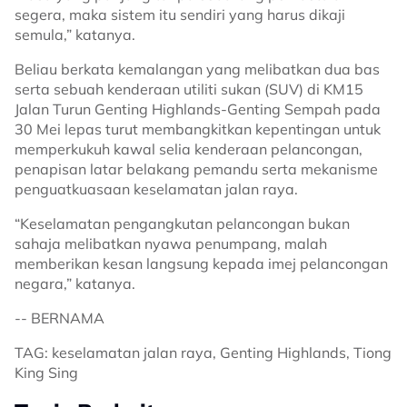
segera, maka sistem itu sendiri yang harus dikaji
semula,” katanya.
Beliau berkata kemalangan yang melibatkan dua bas
serta sebuah kenderaan utiliti sukan (SUV) di KM15
Jalan Turun Genting Highlands-Genting Sempah pada
30 Mei lepas turut membangkitkan kepentingan untuk
memperkukuh kawal selia kenderaan pelancongan,
penapisan latar belakang pemandu serta mekanisme
penguatkuasaan keselamatan jalan raya.
“Keselamatan pengangkutan pelancongan bukan
sahaja melibatkan nyawa penumpang, malah
memberikan kesan langsung kepada imej pelancongan
negara,” katanya.
-- BERNAMA
TAG: keselamatan jalan raya, Genting Highlands, Tiong
King Sing