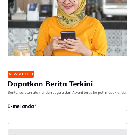
NEWSLETTER
Dapatkan Berita Terkini
Berita, sorotan utama, dan segala dari Awani terus ke peti masuk anda.
E-mel anda