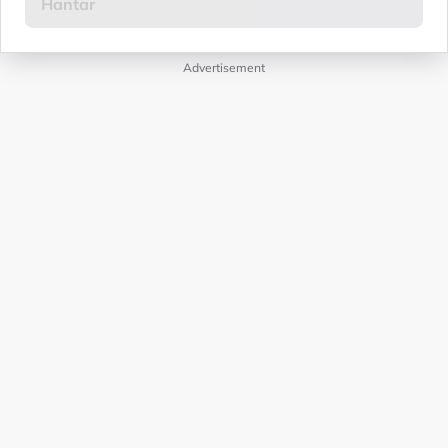
Advertisement