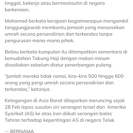
tinggal, bekerja atau bermastautin di negara
berkenaan.
Mohamad berkata kerajaan bagaimanapun mengambil
tanggungjawab membantu jemaah yang menunaikan
umrah secara persendirian dan terkandas tanpa
pengurusan mana-mana pihak.
Beliau berkata kumpulan itu ditempatkan sementara di
kemudahan Tabung Haji dengan makan minum
disediakan sebelum diatur penerbangan pulang.
“Jumlah mereka tidak ramai, kira-kira 500 hingga 600
orang yang pergi umrah secara persendirian dan
terkandas,” katanya.
Ketegangan di Asia Barat dilaporkan meruncing sejak
28 Feb lepas susulan siri serangan Israel dan Amerika
Syarikat (AS) ke atas Iran diikuti serangan balas
Tehran terhadap kepentingan AS di negara Teluk.
-- BERNAMA