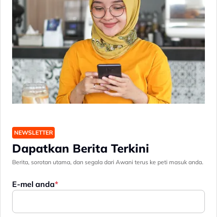
NEWSLETTER
Dapatkan Berita Terkini
Berita, sorotan utama, dan segala dari Awani terus ke peti masuk anda.
E-mel anda