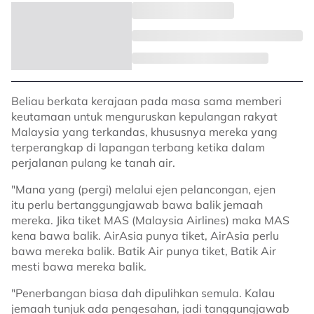
Beliau berkata kerajaan pada masa sama memberi
keutamaan untuk menguruskan kepulangan rakyat
Malaysia yang terkandas, khususnya mereka yang
terperangkap di lapangan terbang ketika dalam
perjalanan pulang ke tanah air.
"Mana yang (pergi) melalui ejen pelancongan, ejen
itu perlu bertanggungjawab bawa balik jemaah
mereka. Jika tiket MAS (Malaysia Airlines) maka MAS
kena bawa balik. AirAsia punya tiket, AirAsia perlu
bawa mereka balik. Batik Air punya tiket, Batik Air
mesti bawa mereka balik.
"Penerbangan biasa dah dipulihkan semula. Kalau
jemaah tunjuk ada pengesahan, jadi tanggungjawab