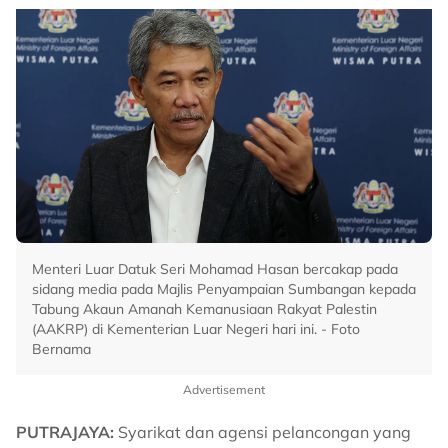
Menteri Luar Datuk Seri Mohamad Hasan bercakap pada
sidang media pada Majlis Penyampaian Sumbangan kepada
Tabung Akaun Amanah Kemanusiaan Rakyat Palestin
(AAKRP) di Kementerian Luar Negeri hari ini. - Foto
Bernama
Advertisement
PUTRAJAYA:
Syarikat dan agensi pelancongan yang