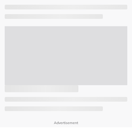
Advertisement