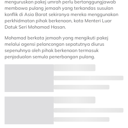
menguruskan pakej umrah perlu bertanggungjawab
membawa pulang jemaah yang terkandas susulan
konflik di Asia Barat sekiranya mereka menggunakan
perkhidmatan pihak berkenaan, kata Menteri Luar
Datuk Seri Mohamad Hasan.
Mohamad berkata jemaah yang mengikuti pakej
melalui agensi pelancongan sepatutnya diurus
sepenuhnya oleh pihak berkenaan termasuk
penjadualan semula penerbangan pulang.