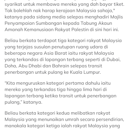
syarikat untuk membawa mereka yang dah bayar tiket.
Tak bolehlah nak harap kerajaan Malaysia sahaja,"
katanya pada sidang media selepas menghadiri Majlis
Penyampaian Sumbangan kepada Tabung Akaun
Amanah Kemanusiaan Rakyat Palestin di sini hari ini.
Beliau berkata terdapat tiga kategori rakyat Malaysia
yang terjejas susulan penutupan ruang udara di
beberapa negara Asia Barat iaitu rakyat Malaysia
yang terkandas di lapangan terbang seperti di Dubai,
Doha, Abu Dhabi dan Bahrain selepas transit
penerbangan untuk pulang ke Kuala Lumpur.
“Kita menguruskan kategori pertama dahulu iaitu
mereka yang terkandas tiga hingga lima hari di
lapangan terbang ketika transit untuk penerbangan
pulang,” katanya.
Beliau berkata kategori kedua melibatkan rakyat
Malaysia yang menunaikan umrah secara persendirian,
manakala kategori ketiga ialah rakyat Malaysia yang