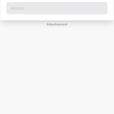
Advertisement