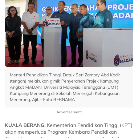
Menteri Pendidikan Tinggi, Datuk Seri Zambry Abd Kadir
(tengah) melakukan gimik Penyerahan Projek Kampung
Angkat MADANI Universiti Malaysia Terengganu (UMT)
Kampung Menerong di Sekolah Menengah Kebangsaan
Menerong, Ajil. - Foto BERNAMA
Advertisement
KUALA BERANG:
Kementerian Pendidikan Tinggi (KPT)
akan memperluas Program Kembara Pendidikan