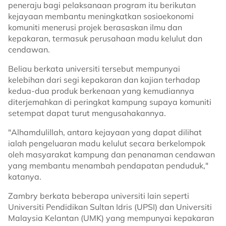
peneraju bagi pelaksanaan program itu berikutan
kejayaan membantu meningkatkan sosioekonomi
komuniti menerusi projek berasaskan ilmu dan
kepakaran, termasuk perusahaan madu kelulut dan
cendawan.
Beliau berkata universiti tersebut mempunyai
kelebihan dari segi kepakaran dan kajian terhadap
kedua-dua produk berkenaan yang kemudiannya
diterjemahkan di peringkat kampung supaya komuniti
setempat dapat turut mengusahakannya.
"Alhamdulillah, antara kejayaan yang dapat dilihat
ialah pengeluaran madu kelulut secara berkelompok
oleh masyarakat kampung dan penanaman cendawan
yang membantu menambah pendapatan penduduk,"
katanya.
Zambry berkata beberapa universiti lain seperti
Universiti Pendidikan Sultan Idris (UPSI) dan Universiti
Malaysia Kelantan (UMK) yang mempunyai kepakaran