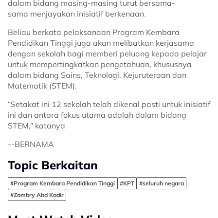
dalam bidang masing-masing turut bersama-
sama menjayakan inisiatif berkenaan.
Beliau berkata pelaksanaan Program Kembara
Pendidikan Tinggi juga akan melibatkan kerjasama
dengan sekolah bagi memberi peluang kepada pelajar
untuk mempertingkatkan pengetahuan, khususnya
dalam bidang Sains, Teknologi, Kejuruteraan dan
Matematik (STEM).
“Setakat ini 12 sekolah telah dikenal pasti untuk inisiatif
ini dan antara fokus utama adalah dalam bidang
STEM,” katanya
--BERNAMA
Topic Berkaitan
#Program Kembara Pendidikan Tinggi
#KPT
#seluruh negara
#Zambry Abd Kadir