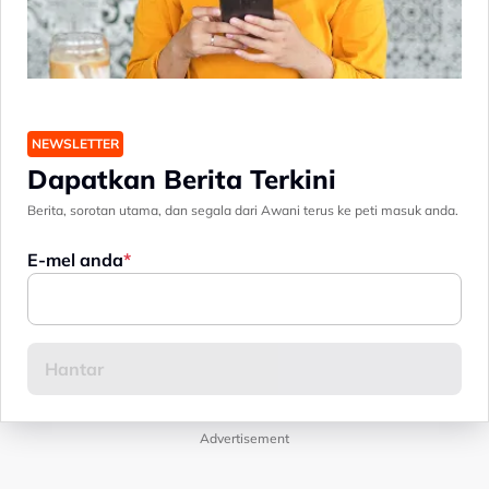
NEWSLETTER
Dapatkan Berita Terkini
Berita, sorotan utama, dan segala dari Awani terus ke peti masuk anda.
E-mel anda
Advertisement