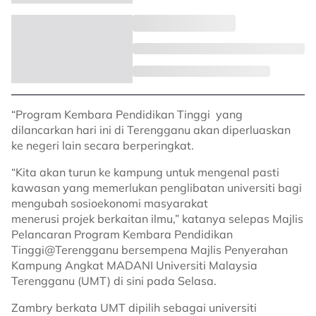
“Program Kembara Pendidikan Tinggi yang
dilancarkan hari ini di Terengganu akan diperluaskan
ke negeri lain secara berperingkat.
“Kita akan turun ke kampung untuk mengenal pasti
kawasan yang memerlukan penglibatan universiti bagi
mengubah sosioekonomi masyarakat
menerusi projek berkaitan ilmu,” katanya selepas Majlis
Pelancaran Program Kembara Pendidikan
Tinggi@Terengganu bersempena Majlis Penyerahan
Kampung Angkat MADANI Universiti Malaysia
Terengganu (UMT) di sini pada Selasa.
Zambry berkata UMT dipilih sebagai universiti