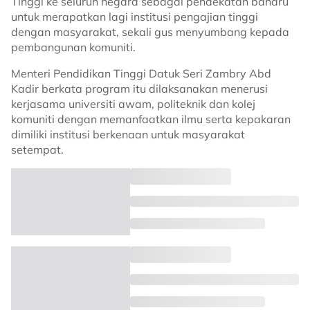
Tinggi ke seluruh negara sebagai pendekatan baharu
untuk merapatkan lagi institusi pengajian tinggi
dengan masyarakat, sekali gus menyumbang kepada
pembangunan komuniti.
Menteri Pendidikan Tinggi Datuk Seri Zambry Abd
Kadir berkata program itu dilaksanakan menerusi
kerjasama universiti awam, politeknik dan kolej
komuniti dengan memanfaatkan ilmu serta kepakaran
dimiliki institusi berkenaan untuk masyarakat
setempat.