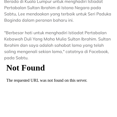
Berada di Kuala Lumpur untuk menghadiri Istiadat
Pertabalan Sultan Ibrahim di Istana Negara pada
Sabtu, Lee mendoakan yang terbaik untuk Seri Paduka
Baginda dalam peranan baharu ini.
"Berbesar hati untuk menghadiri Istiadat Pertabalan
Kebawah Duli Yang Maha Mulia Sultan Ibrahim. Sultan
Ibrahim dan saya adalah sahabat lama yang telah
saling mengenali sekian lama," catatnya di Facebook,
pada Sabtu.