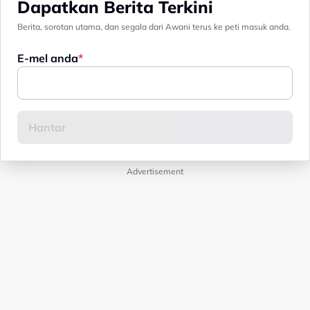
Dapatkan Berita Terkini
Berita, sorotan utama, dan segala dari Awani terus ke peti masuk anda.
E-mel anda
Advertisement