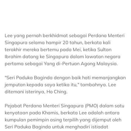
Lee yang pernah berkhidmat sebagai Perdana Menteri
Singapura selama hampir 20 tahun, berkata kali
terakhir mereka bertemu pada Mei, ketika Sultan
Ibrahim datang ke Singapura dalam lawatan negara
pertama sebagai Yang di-Pertuan Agong Malaysia.
"Seri Paduka Baginda dengan baik hati memanjangkan
jemputan kepada saya ketika itu," tambahnya. Lee
ditemani isterinya, Ho Ching.
Pejabat Perdana Menteri Singapura (PMO) dalam satu
kenyataan pada Khamis, berkata Lee adalah antara
kumpulan pemimpin asing terpilih yang dijemput oleh
Seri Paduka Baginda untuk menghadiri istiadat