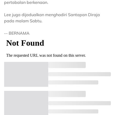
pertabalan berkenaan.
Lee juga dijadualkan menghadiri Santapan Diraja
pada malam Sabtu.
-- BERNAMA