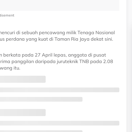
tisement
 mencuri di sebuah pencawang milik Tenaga Nasional
us perdana yang kuat di Taman Ria Jaya dekat sini.
berkata pada 27 April lepas, anggota di pusat
rima panggilan daripada juruteknik TNB pada 2.08
wang itu.