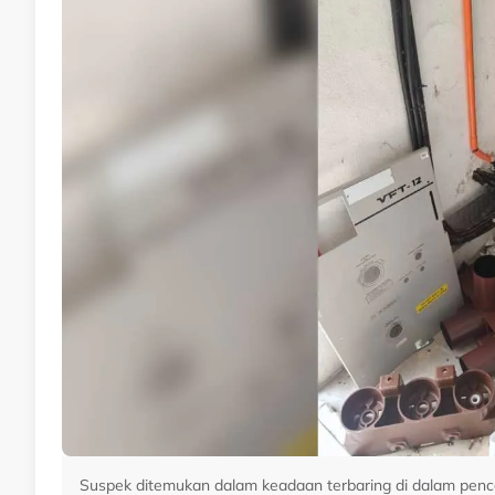
Suspek ditemukan dalam keadaan terbaring di dalam pencaw