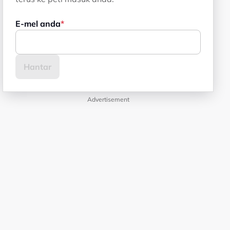
E-mel anda
Advertisement