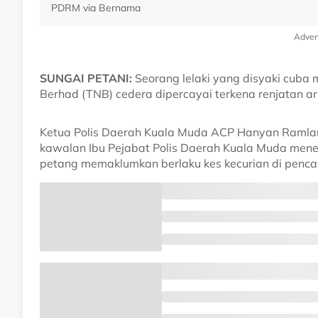
PDRM via Bernama
Adver
SUNGAI PETANI:
Seorang lelaki yang disyaki cuba
Berhad (TNB) cedera dipercayai terkena renjatan ar
Ketua Polis Daerah Kuala Muda ACP Hanyan Ramlan 
kawalan Ibu Pejabat Polis Daerah Kuala Muda mene
petang memaklumkan berlaku kes kecurian di penca