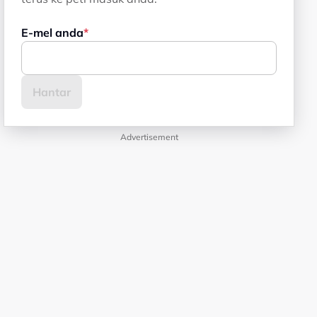
E-mel anda
Advertisement