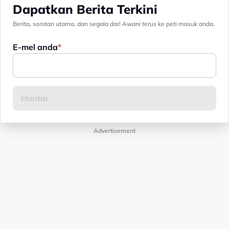
Dapatkan Berita Terkini
Berita, sorotan utama, dan segala dari Awani terus ke peti masuk anda.
E-mel anda
Advertisement