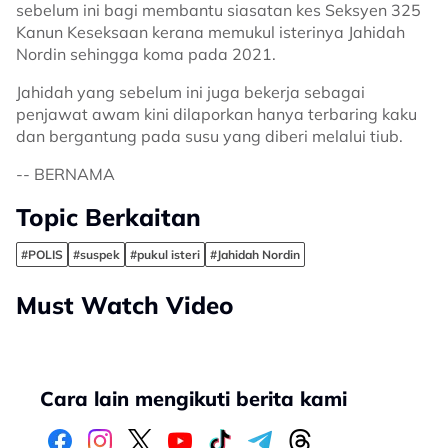
sebelum ini bagi membantu siasatan kes Seksyen 325
Kanun Keseksaan kerana memukul isterinya Jahidah
Nordin sehingga koma pada 2021.
Jahidah yang sebelum ini juga bekerja sebagai
penjawat awam kini dilaporkan hanya terbaring kaku
dan bergantung pada susu yang diberi melalui tiub.
-- BERNAMA
Topic Berkaitan
#POLIS
#suspek
#pukul isteri
#Jahidah Nordin
Must Watch Video
Cara lain mengikuti berita kami