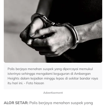
Polis berjaya menahan suspek yang dipercayai memukul
isterinya sehingga mengalami keguguran di Ambangan
Heights dalam kejadian minggu lepas di sekitar bandar raya
itu hari ini. - Foto hiasan
Advertisement
ALOR SETAR:
Polis berjaya menahan suspek yang