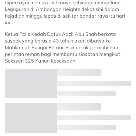
dipercayai memukul isterinya sehingga mengalami
keguguran di Ambangan Heights dekat sini dalam
kejadian minggu lepas di sekitar bandar raya itu hari
ini.
Ketua Polis Kedah Datuk Adzli Abu Shah berkata
suspek yang berusia 43 tahun akan dibawa ke
Mahkamah Sungai Petani esok untuk permohonan
perintah reman bagi membantu siasatan mengikut
Seksyen 325 Kanun Keseksaan.