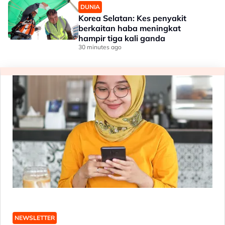
DUNIA
Korea Selatan: Kes penyakit
berkaitan haba meningkat
hampir tiga kali ganda
30 minutes ago
NEWSLETTER