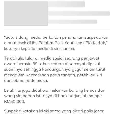
“Satu sidang media berkaitan penahanan suspek akan
dibuat esok di Ibu Pejabat Polis Kontinjen (IPK) Kedah,”
katanya kepada media di sini hari ini.
Terdahulu, tular di media sosial seorang penjawat
awam berusia 39 tahun cedera dipercayai dipukul
suaminya sehingga kandungannya gugur selain turut
mengalami kecederaan pada tangan, patah jari kiri
dan lebam pada muka.
Lelaki itu juga didakwa melarikan barang kemas dan
wang simpanan isterinya di bank berjumlah hampir
RM50,000.
Suspek dikatakan lelaki sama yang dicari polis Johor