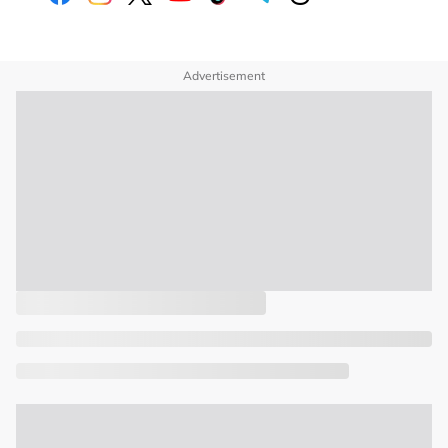
Advertisement