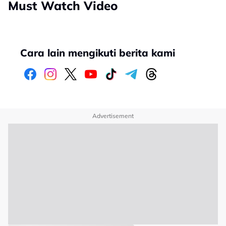
Must Watch Video
Cara lain mengikuti berita kami
Advertisement