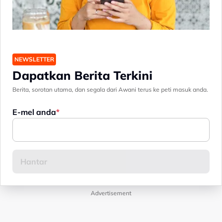
NEWSLETTER
Dapatkan Berita Terkini
Berita, sorotan utama, dan segala dari Awani terus ke peti masuk anda.
E-mel anda
Advertisement