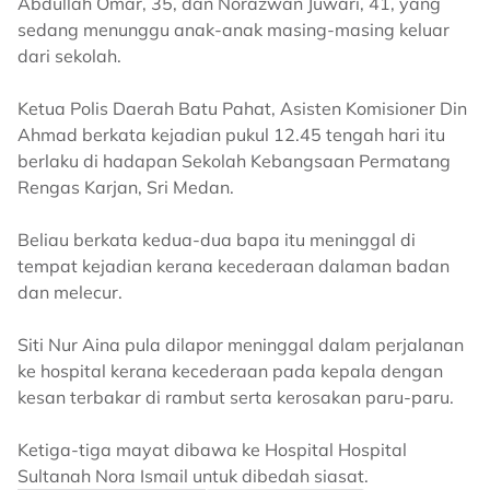
Abdullah Omar, 35, dan Norazwan Juwari, 41, yang
sedang menunggu anak-anak masing-masing keluar
dari sekolah.
Ketua Polis Daerah Batu Pahat, Asisten Komisioner Din
Ahmad berkata kejadian pukul 12.45 tengah hari itu
berlaku di hadapan Sekolah Kebangsaan Permatang
Rengas Karjan, Sri Medan.
Beliau berkata kedua-dua bapa itu meninggal di
tempat kejadian kerana kecederaan dalaman badan
dan melecur.
Siti Nur Aina pula dilapor meninggal dalam perjalanan
ke hospital kerana kecederaan pada kepala dengan
kesan terbakar di rambut serta kerosakan paru-paru.
Ketiga-tiga mayat dibawa ke Hospital Hospital
Sultanah Nora Ismail untuk dibedah siasat.