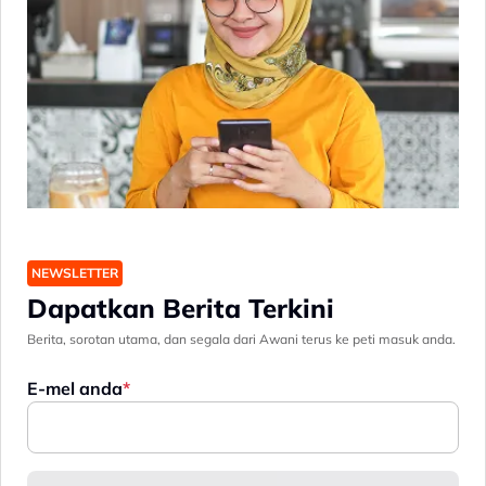
NEWSLETTER
Dapatkan Berita Terkini
Berita, sorotan utama, dan segala dari Awani terus ke peti masuk anda.
E-mel anda