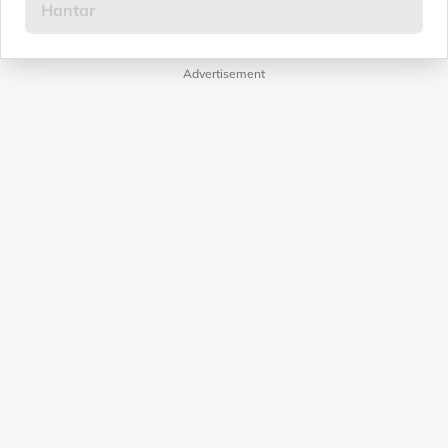
Advertisement