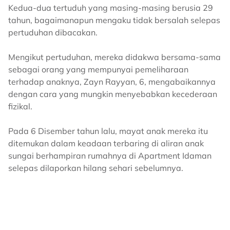
Kedua-dua tertuduh yang masing-masing berusia 29
tahun, bagaimanapun mengaku tidak bersalah selepas
pertuduhan dibacakan.
Mengikut pertuduhan, mereka didakwa bersama-sama
sebagai orang yang mempunyai pemeliharaan
terhadap anaknya, Zayn Rayyan, 6, mengabaikannya
dengan cara yang mungkin menyebabkan kecederaan
fizikal.
Pada 6 Disember tahun lalu, mayat anak mereka itu
ditemukan dalam keadaan terbaring di aliran anak
sungai berhampiran rumahnya di Apartment Idaman
selepas dilaporkan hilang sehari sebelumnya.