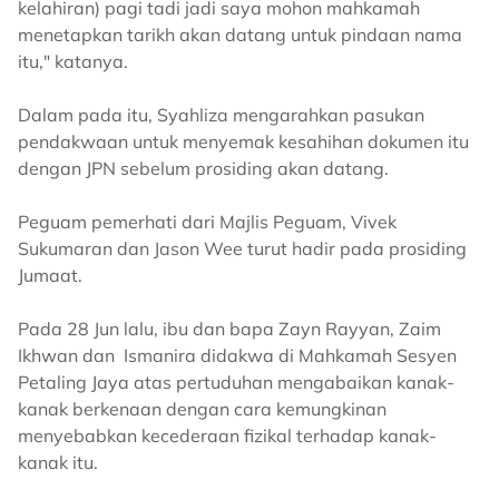
kelahiran) pagi tadi jadi saya mohon mahkamah
menetapkan tarikh akan datang untuk pindaan nama
itu," katanya.
Dalam pada itu, Syahliza mengarahkan pasukan
pendakwaan untuk menyemak kesahihan dokumen itu
dengan JPN sebelum prosiding akan datang.
Peguam pemerhati dari Majlis Peguam, Vivek
Sukumaran dan Jason Wee turut hadir pada prosiding
Jumaat.
Pada 28 Jun lalu, ibu dan bapa Zayn Rayyan, Zaim
Ikhwan dan Ismanira didakwa di Mahkamah Sesyen
Petaling Jaya atas pertuduhan mengabaikan kanak-
kanak berkenaan dengan cara kemungkinan
menyebabkan kecederaan fizikal terhadap kanak-
kanak itu.