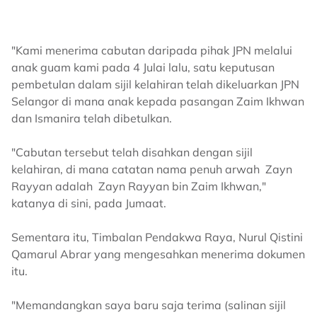
"Kami menerima cabutan daripada pihak JPN melalui
anak guam kami pada 4 Julai lalu, satu keputusan
pembetulan dalam sijil kelahiran telah dikeluarkan JPN
Selangor di mana anak kepada pasangan Zaim Ikhwan
dan Ismanira telah dibetulkan.
"Cabutan tersebut telah disahkan dengan sijil
kelahiran, di mana catatan nama penuh arwah Zayn
Rayyan adalah Zayn Rayyan bin Zaim Ikhwan,"
katanya di sini, pada Jumaat.
Sementara itu, Timbalan Pendakwa Raya, Nurul Qistini
Qamarul Abrar yang mengesahkan menerima dokumen
itu.
"Memandangkan saya baru saja terima (salinan sijil