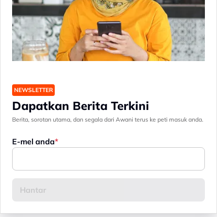
NEWSLETTER
Dapatkan Berita Terkini
Berita, sorotan utama, dan segala dari Awani terus ke peti masuk anda.
E-mel anda