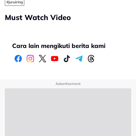
#juruiring
Must Watch Video
Cara lain mengikuti berita kami
Advertisement