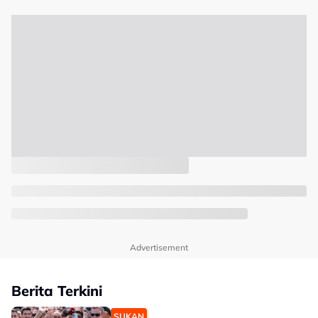
Advertisement
Berita Terkini
SUKAN