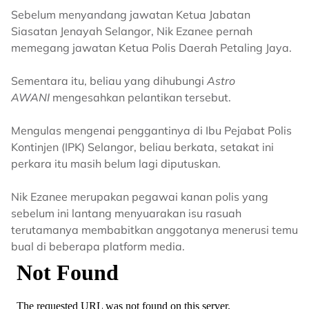
Sebelum menyandang jawatan Ketua Jabatan
Siasatan Jenayah Selangor, Nik Ezanee pernah
memegang jawatan Ketua Polis Daerah Petaling Jaya.
Sementara itu, beliau yang dihubungi
Astro
AWANI
mengesahkan pelantikan tersebut.
Mengulas mengenai penggantinya di Ibu Pejabat Polis
Kontinjen (IPK) Selangor, beliau berkata, setakat ini
perkara itu masih belum lagi diputuskan.
Nik Ezanee merupakan pegawai kanan polis yang
sebelum ini lantang menyuarakan isu rasuah
terutamanya membabitkan anggotanya menerusi temu
bual di beberapa platform media.