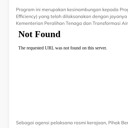
Program ini merupakan kesinambungan kepada Prog
Efficiency) yang telah dilaksanakan dengan jayanya
Kementerian Peralihan Tenaga dan Transformasi Air
Sebagai agensi pelaksana rasmi kerajaan, Pihak 