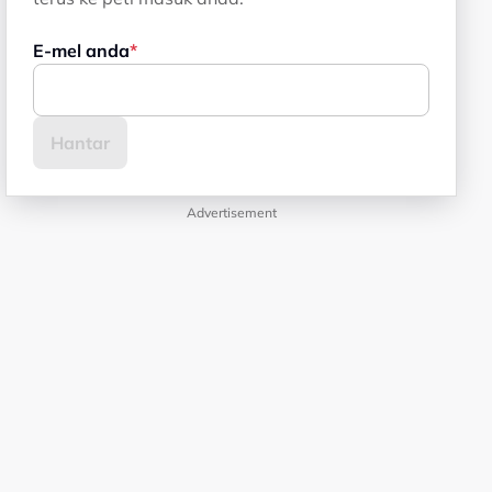
E-mel anda
Advertisement