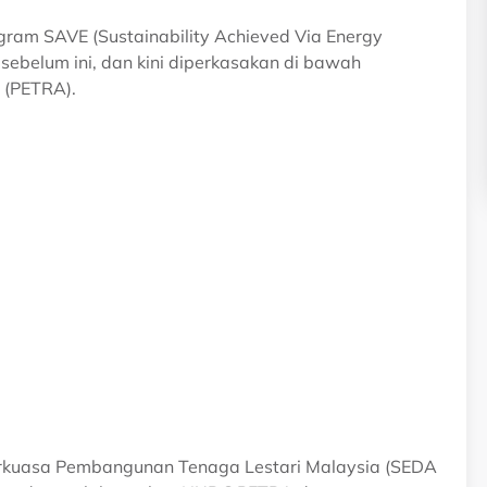
ram SAVE (Sustainability Achieved Via Energy
 sebelum ini, dan kini diperkasakan di bawah
 (PETRA).
Berkuasa Pembangunan Tenaga Lestari Malaysia (SEDA