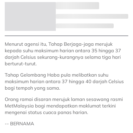
Menurut agensi itu, Tahap Berjaga-jaga merujuk
kepada suhu maksimum harian antara 35 hingga 37
darjah Celsius sekurang-kurangnya selama tiga hari
berturut-turut.
Tahap Gelombang Haba pula melibatkan suhu
maksimum harian antara 37 hingga 40 darjah Celsius
bagi tempoh yang sama.
Orang ramai disaran merujuk laman sesawang rasmi
MetMalaysia bagi mendapatkan maklumat terkini
mengenai status cuaca panas harian.
-- BERNAMA