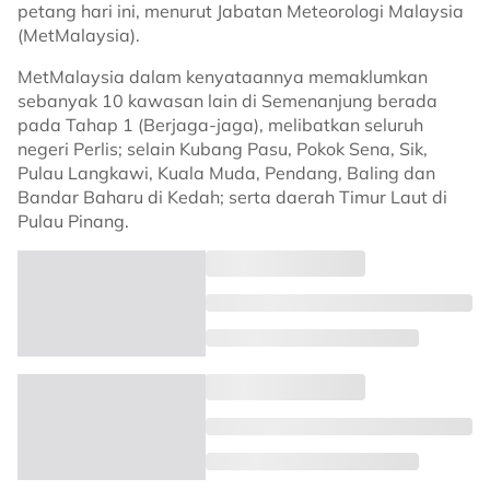
petang hari ini, menurut Jabatan Meteorologi Malaysia
(MetMalaysia).
MetMalaysia dalam kenyataannya memaklumkan
sebanyak 10 kawasan lain di Semenanjung berada
pada Tahap 1 (Berjaga-jaga), melibatkan seluruh
negeri Perlis; selain Kubang Pasu, Pokok Sena, Sik,
Pulau Langkawi, Kuala Muda, Pendang, Baling dan
Bandar Baharu di Kedah; serta daerah Timur Laut di
Pulau Pinang.