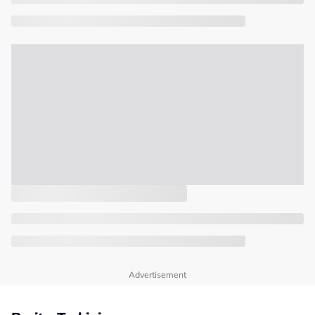
Advertisement