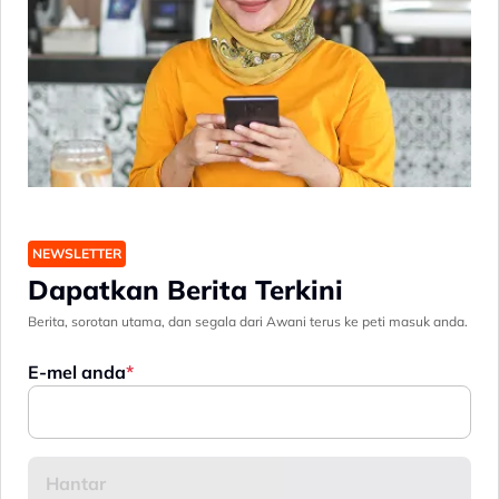
NEWSLETTER
Dapatkan Berita Terkini
Berita, sorotan utama, dan segala dari Awani terus ke peti masuk anda.
E-mel anda