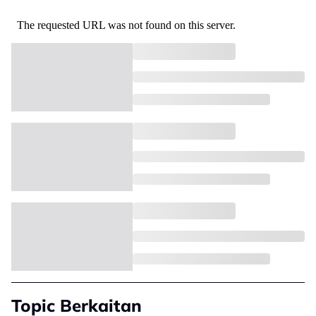
Topic Berkaitan