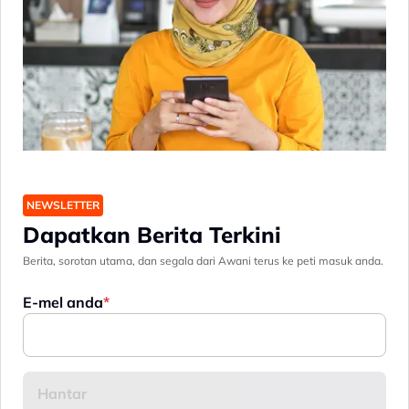
NEWSLETTER
Dapatkan Berita Terkini
Berita, sorotan utama, dan segala dari Awani terus ke peti masuk anda.
E-mel anda