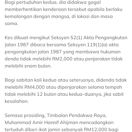
Bagi pertuduhan kedua, dia didakwa gagal
memberhentikan kenderaan tersebut apabila berlaku
kemalangan dengan mangsa, di lokasi dan masa
sama.
Kes dibuat mengikut Seksyen 52(1) Akta Pengangkutan
Jalan 1987 dibaca bersama Seksyen 119(1)(a) akta
pengangkutan jalan 1987 yang membawa hukuman
denda tidak melebihi RM2,000 atau penjarakan tidak
melebihi enam bulan.
Bagi sabitan kali kedua atau seterusnya, didenda tidak
melebihi RM4,000 atau dipenjarakan selama tempoh
tidak melebihi 12 bulan atau kedua-duanya, jika sabit
kesalahan.
Semasa prosiding, Timbalan Pendakwa Raya,
Muhammad Amir Hannif Ahijman mencadangkan
tertuduh diberi ikat jamin sebanyak RM12,000 bagi