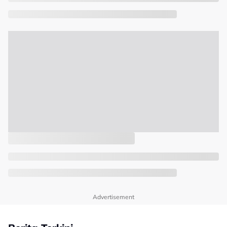
Advertisement