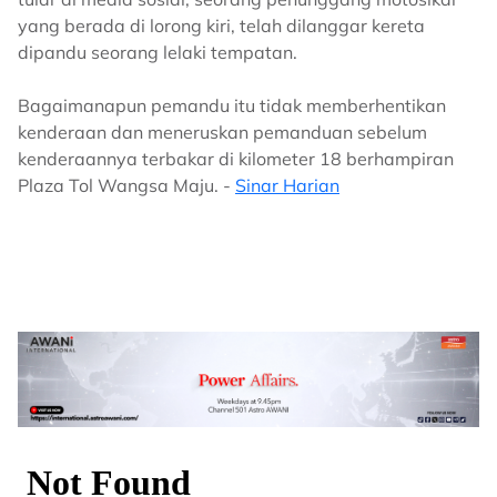
yang berada di lorong kiri, telah dilanggar kereta
dipandu seorang lelaki tempatan.
Bagaimanapun pemandu itu tidak memberhentikan
kenderaan dan meneruskan pemanduan sebelum
kenderaannya terbakar di kilometer 18 berhampiran
Plaza Tol Wangsa Maju. -
Sinar Harian