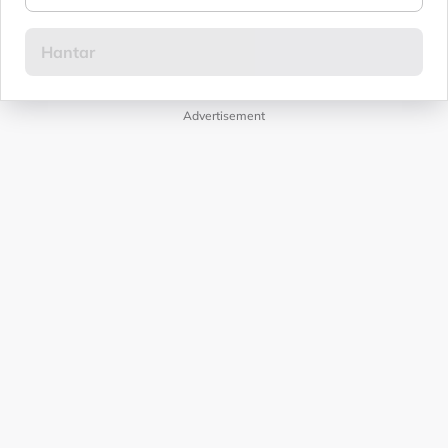
Advertisement