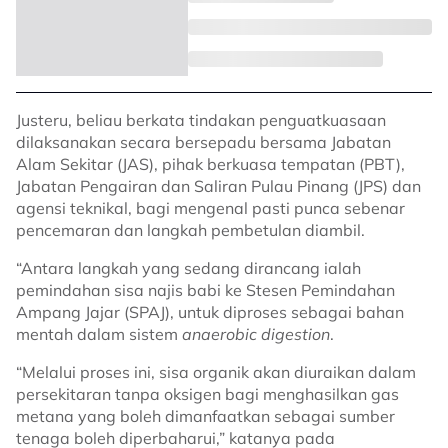
Justeru, beliau berkata tindakan penguatkuasaan
dilaksanakan secara bersepadu bersama Jabatan
Alam Sekitar (JAS), pihak berkuasa tempatan (PBT),
Jabatan Pengairan dan Saliran Pulau Pinang (JPS) dan
agensi teknikal, bagi mengenal pasti punca sebenar
pencemaran dan langkah pembetulan diambil.
“Antara langkah yang sedang dirancang ialah
pemindahan sisa najis babi ke Stesen Pemindahan
Ampang Jajar (SPAJ), untuk diproses sebagai bahan
mentah dalam sistem
anaerobic digestion
.
“Melalui proses ini, sisa organik akan diuraikan dalam
persekitaran tanpa oksigen bagi menghasilkan gas
metana yang boleh dimanfaatkan sebagai sumber
tenaga boleh diperbaharui,” katanya pada