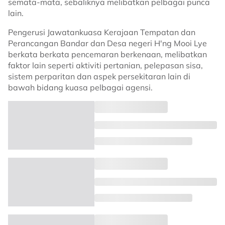
semata-mata, sebaliknya melibatkan pelbagai punca
lain.
Pengerusi Jawatankuasa Kerajaan Tempatan dan
Perancangan Bandar dan Desa negeri H'ng Mooi Lye
berkata berkata pencemaran berkenaan, melibatkan
faktor lain seperti aktiviti pertanian, pelepasan sisa,
sistem perparitan dan aspek persekitaran lain di
bawah bidang kuasa pelbagai agensi.