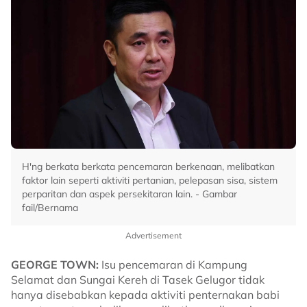
H'ng berkata berkata pencemaran berkenaan, melibatkan
faktor lain seperti aktiviti pertanian, pelepasan sisa, sistem
perparitan dan aspek persekitaran lain. - Gambar
fail/Bernama
Advertisement
GEORGE TOWN:
Isu pencemaran di Kampung
Selamat dan Sungai Kereh di Tasek Gelugor tidak
hanya disebabkan kepada aktiviti penternakan babi