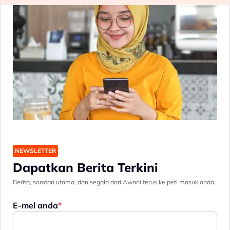
NEWSLETTER
Dapatkan Berita Terkini
Berita, sorotan utama, dan segala dari Awani terus ke peti masuk anda.
E-mel anda