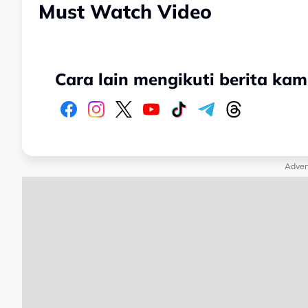
Must Watch Video
Cara lain mengikuti berita kam
Adver