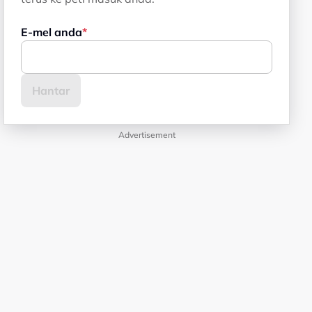
E-mel anda
Advertisement