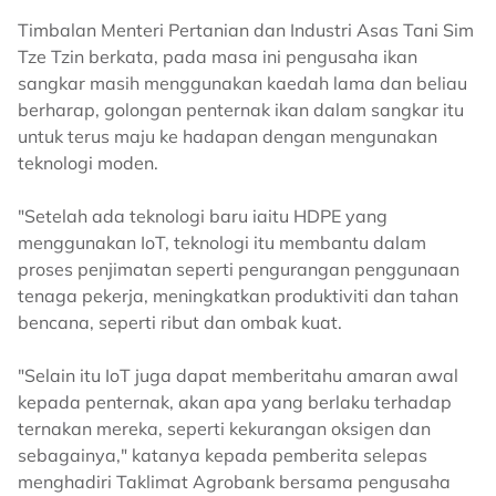
Timbalan Menteri Pertanian dan Industri Asas Tani Sim
Tze Tzin berkata, pada masa ini pengusaha ikan
sangkar masih menggunakan kaedah lama dan beliau
berharap, golongan penternak ikan dalam sangkar itu
untuk terus maju ke hadapan dengan mengunakan
teknologi moden.
"Setelah ada teknologi baru iaitu HDPE yang
menggunakan IoT, teknologi itu membantu dalam
proses penjimatan seperti pengurangan penggunaan
tenaga pekerja, meningkatkan produktiviti dan tahan
bencana, seperti ribut dan ombak kuat.
"Selain itu IoT juga dapat memberitahu amaran awal
kepada penternak, akan apa yang berlaku terhadap
ternakan mereka, seperti kekurangan oksigen dan
sebagainya," katanya kepada pemberita selepas
menghadiri Taklimat Agrobank bersama pengusaha