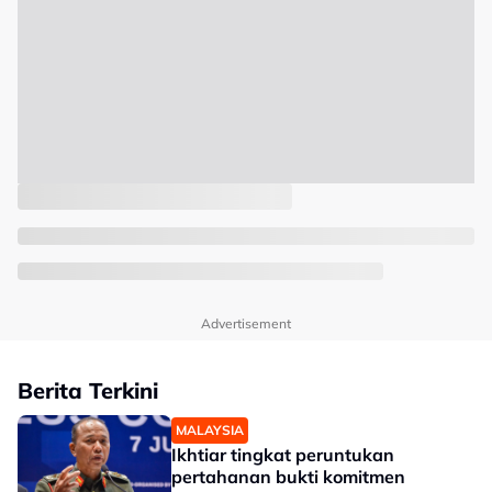
Advertisement
Berita Terkini
MALAYSIA
Ikhtiar tingkat peruntukan
pertahanan bukti komitmen