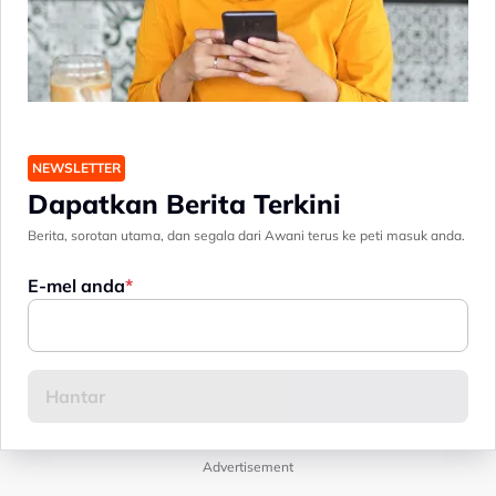
NEWSLETTER
Dapatkan Berita Terkini
Berita, sorotan utama, dan segala dari Awani terus ke peti masuk anda.
E-mel anda
Advertisement