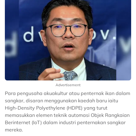
Advertisement
Para pengusaha akuakultur atau penternak ikan dalam
sangkar, disaran menggunakan kaedah baru iaitu
High-Density Polyethylene (HDPE) yang turut
memasukkan elemen teknik automasi Objek Rangkaian
Berinternet (IoT) dalam industri penternakan sangkar
mereka.