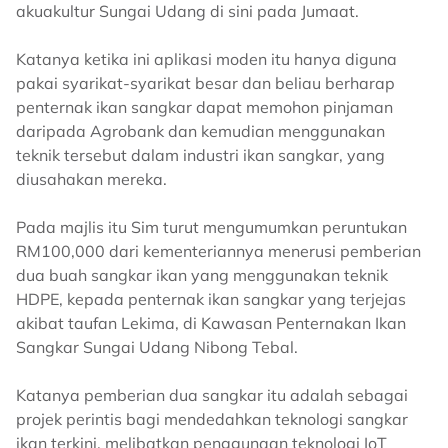
akuakultur Sungai Udang di sini pada Jumaat.
Katanya ketika ini aplikasi moden itu hanya diguna
pakai syarikat-syarikat besar dan beliau berharap
penternak ikan sangkar dapat memohon pinjaman
daripada Agrobank dan kemudian menggunakan
teknik tersebut dalam industri ikan sangkar, yang
diusahakan mereka.
Pada majlis itu Sim turut mengumumkan peruntukan
RM100,000 dari kementeriannya menerusi pemberian
dua buah sangkar ikan yang menggunakan teknik
HDPE, kepada penternak ikan sangkar yang terjejas
akibat taufan Lekima, di Kawasan Penternakan Ikan
Sangkar Sungai Udang Nibong Tebal.
Katanya pemberian dua sangkar itu adalah sebagai
projek perintis bagi mendedahkan teknologi sangkar
ikan terkini, melibatkan penggunaan teknologi IoT