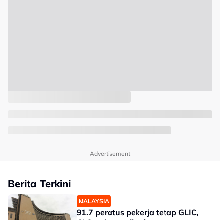
Advertisement
Berita Terkini
MALAYSIA
91.7 peratus pekerja tetap GLIC,