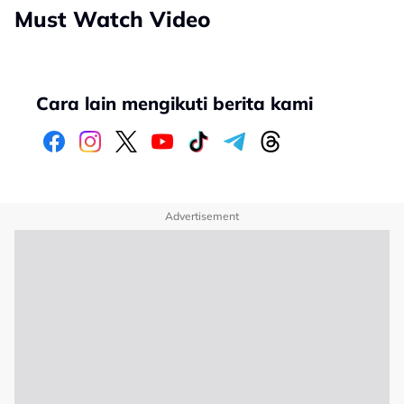
Must Watch Video
Cara lain mengikuti berita kami
Advertisement