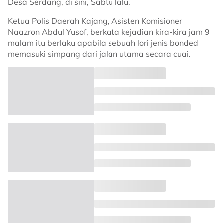
Desa Serdang, di sini, Sabtu lalu.
Ketua Polis Daerah Kajang, Asisten Komisioner
Naazron Abdul Yusof, berkata kejadian kira-kira jam 9
malam itu berlaku apabila sebuah lori jenis bonded
memasuki simpang dari jalan utama secara cuai.