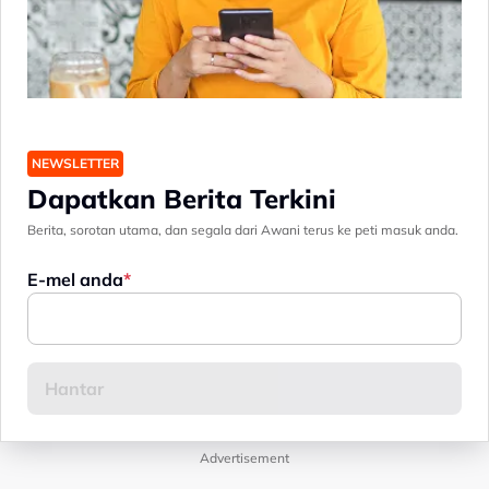
NEWSLETTER
Dapatkan Berita Terkini
Berita, sorotan utama, dan segala dari Awani terus ke peti masuk anda.
E-mel anda
Advertisement