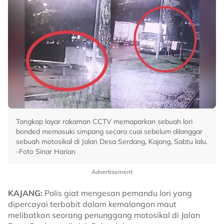
Tangkap layar rakaman CCTV memaparkan sebuah lori
bonded memasuki simpang secara cuai sebelum dilanggar
sebuah motosikal di Jalan Desa Serdang, Kajang, Sabtu lalu.
-Foto Sinar Harian
Advertisement
KAJANG:
Polis giat mengesan pemandu lori yang
dipercayai terbabit dalam kemalangan maut
melibatkan seorang penunggang motosikal di Jalan