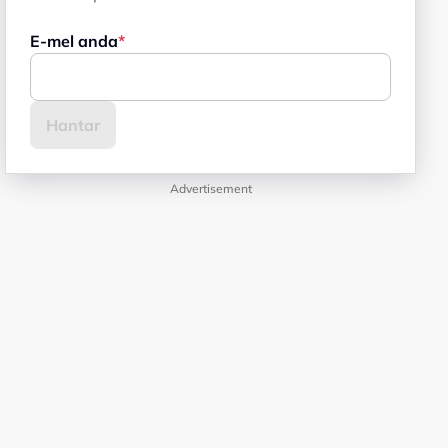
E-mel anda
Advertisement