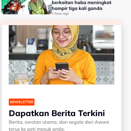
berkaitan haba meningkat
hampir tiga kali ganda
1 hour ago
NEWSLETTER
Dapatkan Berita Terkini
Berita, sorotan utama, dan segala dari Awani
terus ke peti masuk anda.