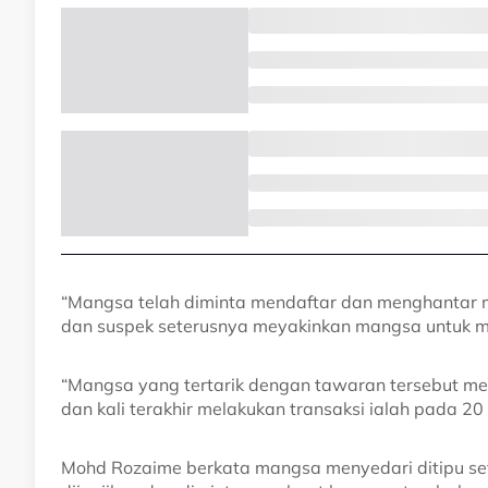
“Mangsa telah diminta mendaftar dan menghantar 
dan suspek seterusnya meyakinkan mangsa untuk 
“Mangsa yang tertarik dengan tawaran tersebut me
dan kali terakhir melakukan transaksi ialah pada 20 
Mohd Rozaime berkata mangsa menyedari ditipu set