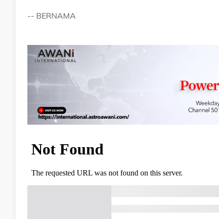
-- BERNAMA