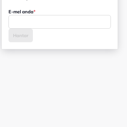
E-mel anda