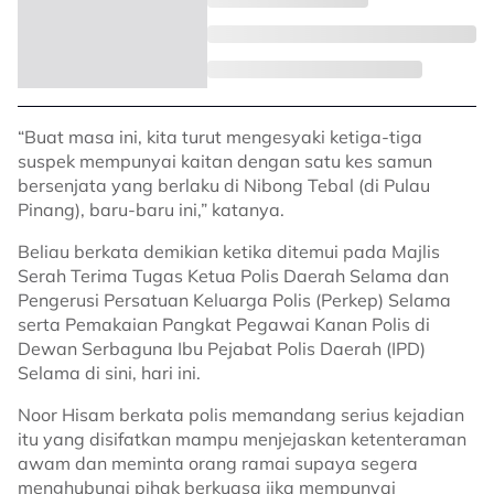
“Buat masa ini, kita turut mengesyaki ketiga-tiga
suspek mempunyai kaitan dengan satu kes samun
bersenjata yang berlaku di Nibong Tebal (di Pulau
Pinang), baru-baru ini,” katanya.
Beliau berkata demikian ketika ditemui pada Majlis
Serah Terima Tugas Ketua Polis Daerah Selama dan
Pengerusi Persatuan Keluarga Polis (Perkep) Selama
serta Pemakaian Pangkat Pegawai Kanan Polis di
Dewan Serbaguna Ibu Pejabat Polis Daerah (IPD)
Selama di sini, hari ini.
Noor Hisam berkata polis memandang serius kejadian
itu yang disifatkan mampu menjejaskan ketenteraman
awam dan meminta orang ramai supaya segera
menghubungi pihak berkuasa jika mempunyai