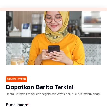
NEWSLETTER
Dapatkan Berita Terkini
Berita, sorotan utama, dan segala dari Awani terus ke peti masuk anda.
E-mel anda