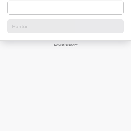
Advertisement