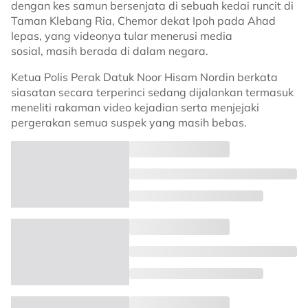
dengan kes samun bersenjata di sebuah kedai runcit di
Taman Klebang Ria, Chemor dekat Ipoh pada Ahad
lepas, yang videonya tular menerusi media
sosial, masih berada di dalam negara.
Ketua Polis Perak Datuk Noor Hisam Nordin berkata
siasatan secara terperinci sedang dijalankan termasuk
meneliti rakaman video kejadian serta menjejaki
pergerakan semua suspek yang masih bebas.