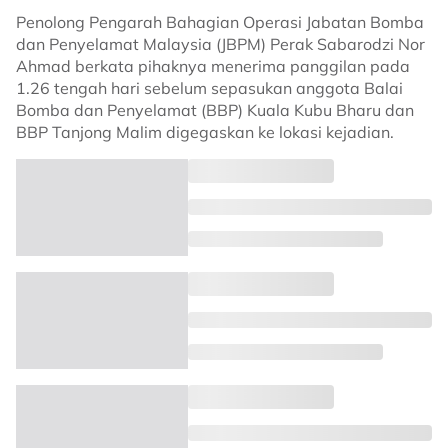
Penolong Pengarah Bahagian Operasi Jabatan Bomba
dan Penyelamat Malaysia (JBPM) Perak Sabarodzi Nor
Ahmad berkata pihaknya menerima panggilan pada
1.26 tengah hari sebelum sepasukan anggota Balai
Bomba dan Penyelamat (BBP) Kuala Kubu Bharu dan
BBP Tanjong Malim digegaskan ke lokasi kejadian.