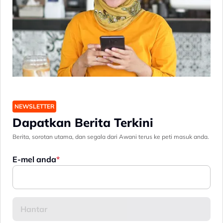
NEWSLETTER
Dapatkan Berita Terkini
Berita, sorotan utama, dan segala dari Awani terus ke peti masuk anda.
E-mel anda