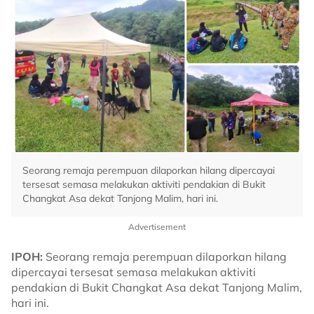
Seorang remaja perempuan dilaporkan hilang dipercayai
tersesat semasa melakukan aktiviti pendakian di Bukit
Changkat Asa dekat Tanjong Malim, hari ini.
Advertisement
IPOH:
Seorang remaja perempuan dilaporkan hilang
dipercayai tersesat semasa melakukan aktiviti
pendakian di Bukit Changkat Asa dekat Tanjong Malim,
hari ini.