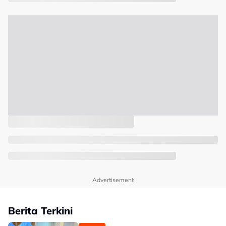
Advertisement
Berita Terkini