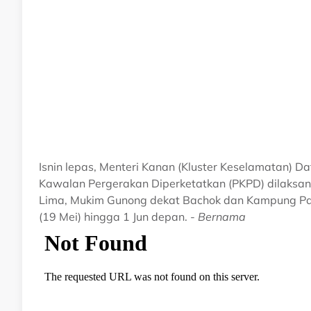
Isnin lepas, Menteri Kanan (Kluster Keselamatan) 
Kawalan Pergerakan Diperketatkan (PKPD) dilaksana
Lima, Mukim Gunong dekat Bachok dan Kampung Pau
(19 Mei) hingga 1 Jun depan. -
Bernama