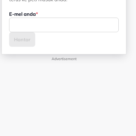
E-mel anda
Advertisement