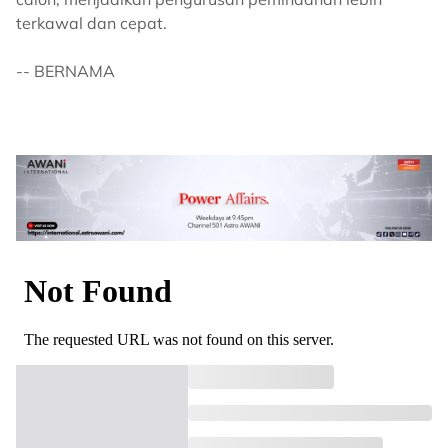
terkawal dan cepat.
-- BERNAMA