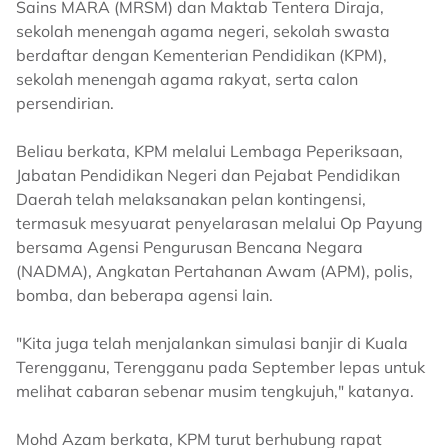
Sains MARA (MRSM) dan Maktab Tentera Diraja,
sekolah menengah agama negeri, sekolah swasta
berdaftar dengan Kementerian Pendidikan (KPM),
sekolah menengah agama rakyat, serta calon
persendirian.
Beliau berkata, KPM melalui Lembaga Peperiksaan,
Jabatan Pendidikan Negeri dan Pejabat Pendidikan
Daerah telah melaksanakan pelan kontingensi,
termasuk mesyuarat penyelarasan melalui Op Payung
bersama Agensi Pengurusan Bencana Negara
(NADMA), Angkatan Pertahanan Awam (APM), polis,
bomba, dan beberapa agensi lain.
"Kita juga telah menjalankan simulasi banjir di Kuala
Terengganu, Terengganu pada September lepas untuk
melihat cabaran sebenar musim tengkujuh," katanya.
Mohd Azam berkata, KPM turut berhubung rapat