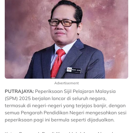
Advertisement
PUTRAJAYA:
Peperiksaan Sijil Pelajaran Malaysia
(SPM) 2025 berjalan lancar di seluruh negara,
termasuk di negeri-negeri yang terjejas banjir, dengan
semua Pengarah Pendidikan Negeri mengesahkan sesi
peperiksaan pagi ini bermula seperti dijadualkan.