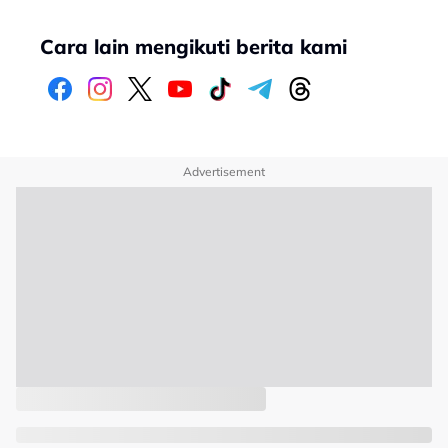
Cara lain mengikuti berita kami
Advertisement