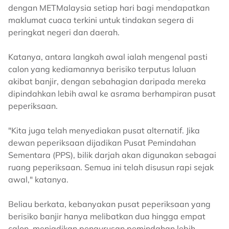
dengan METMalaysia setiap hari bagi mendapatkan
maklumat cuaca terkini untuk tindakan segera di
peringkat negeri dan daerah.
Katanya, antara langkah awal ialah mengenal pasti
calon yang kediamannya berisiko terputus laluan
akibat banjir, dengan sebahagian daripada mereka
dipindahkan lebih awal ke asrama berhampiran pusat
peperiksaan.
"Kita juga telah menyediakan pusat alternatif. Jika
dewan peperiksaan dijadikan Pusat Pemindahan
Sementara (PPS), bilik darjah akan digunakan sebagai
ruang peperiksaan. Semua ini telah disusun rapi sejak
awal," katanya.
Beliau berkata, kebanyakan pusat peperiksaan yang
berisiko banjir hanya melibatkan dua hingga empat
calon, menjadikan pengurusan pemindahan lebih