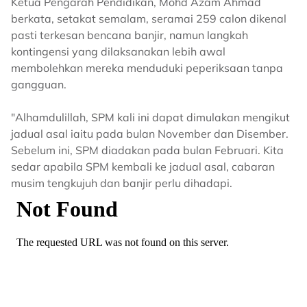
Ketua Pengarah Pendidikan, Mohd Azam Ahmad
berkata, setakat semalam, seramai 259 calon dikenal
pasti terkesan bencana banjir, namun langkah
kontingensi yang dilaksanakan lebih awal
membolehkan mereka menduduki peperiksaan tanpa
gangguan.
"Alhamdulillah, SPM kali ini dapat dimulakan mengikut
jadual asal iaitu pada bulan November dan Disember.
Sebelum ini, SPM diadakan pada bulan Februari. Kita
sedar apabila SPM kembali ke jadual asal, cabaran
musim tengkujuh dan banjir perlu dihadapi.