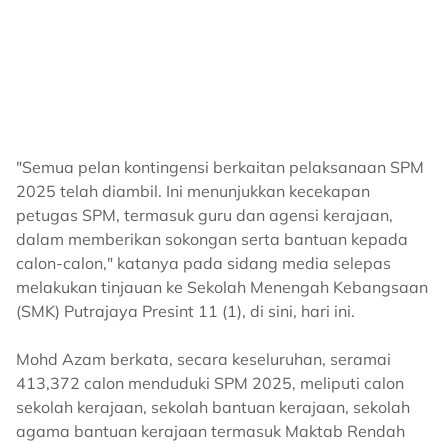
"Semua pelan kontingensi berkaitan pelaksanaan SPM
2025 telah diambil. Ini menunjukkan kecekapan
petugas SPM, termasuk guru dan agensi kerajaan,
dalam memberikan sokongan serta bantuan kepada
calon-calon," katanya pada sidang media selepas
melakukan tinjauan ke Sekolah Menengah Kebangsaan
(SMK) Putrajaya Presint 11 (1), di sini, hari ini.
Mohd Azam berkata, secara keseluruhan, seramai
413,372 calon menduduki SPM 2025, meliputi calon
sekolah kerajaan, sekolah bantuan kerajaan, sekolah
agama bantuan kerajaan termasuk Maktab Rendah