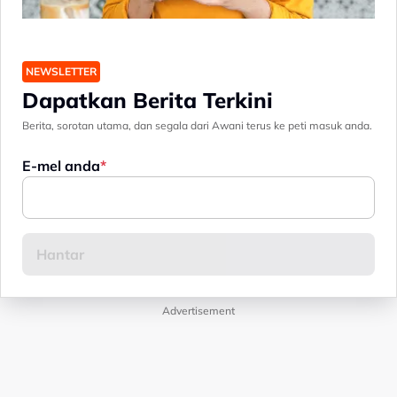
NEWSLETTER
Dapatkan Berita Terkini
Berita, sorotan utama, dan segala dari Awani terus ke peti masuk anda.
E-mel anda
Advertisement