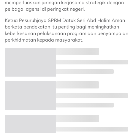
memperluaskan jaringan kerjasama strategik dengan
pelbagai agensi di peringkat negeri.
Ketua Pesuruhjaya SPRM Datuk Seri Abd Halim Aman
berkata pendekatan itu penting bagi meningkatkan
keberkesanan pelaksanaan program dan penyampaian
perkhidmatan kepada masyarakat.