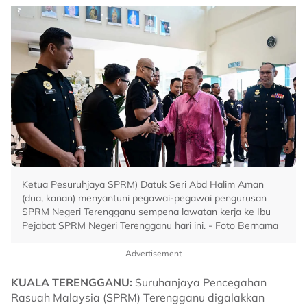
Ketua Pesuruhjaya SPRM) Datuk Seri Abd Halim Aman
(dua, kanan) menyantuni pegawai-pegawai pengurusan
SPRM Negeri Terengganu sempena lawatan kerja ke Ibu
Pejabat SPRM Negeri Terengganu hari ini. - Foto Bernama
Advertisement
KUALA TERENGGANU:
Suruhanjaya Pencegahan
Rasuah Malaysia (SPRM) Terengganu digalakkan