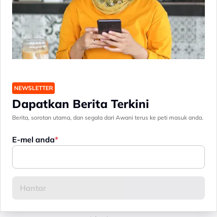
NEWSLETTER
Dapatkan Berita Terkini
Berita, sorotan utama, dan segala dari Awani terus ke peti masuk anda.
E-mel anda