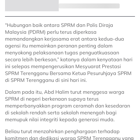
“Hubungan baik antara SPRM dan Polis Diraja
Malaysia (PDRM) perlu terus diperkasa
memandangkan kerjasama erat antara kedua-dua
agensi itu memainkan peranan penting dalam
menyokong pelaksanaan tugas penguatkuasaan
secara lebih berkesan,” katanya dalam kenyataan hari
ini selepas mempengerusikan Mesyuarat Prestasi
SPRM Terengganu Bersama Ketua Pesuruhjaya SPRM
di SPRM Terengganu di sini hari ini.
Dalam pada itu, Abd Halim turut menggesa warga
SPRM di negeri berkenaan supaya terus
memperbanyakkan program ceramah dan kesedaran
di sekolah rendah serta sekolah menengah bagi
memupuk nilai integriti kepada generasi muda.
Beliau turut menzahirkan penghargaan terhadap
komitmen dan dedikasi warga SPRM Terengganu yang