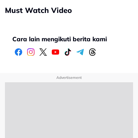
Must Watch Video
Cara lain mengikuti berita kami
Advertisement