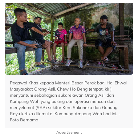
Pegawai Khas kepada Menteri Besar Perak bagi Hal Ehwal
Masyarakat Orang Asli, Chew Ho Beng (empat, kiri)
menyantuni sebahagian sukarelawan Orang Asli dari
Kampung Woh yang pulang dari operasi mencari dan
menyelamat (SAR) sekitar Kem Sukaneka dan Gunung
Rayu ketika ditemui di Kampung Ampang Woh hari ini. -
Foto Bernama
Advertisement