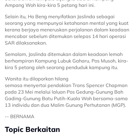
Ampang Woh kira-kira 5 petang hari ini.
Selain itu, Ho Beng menyifatkan Jaslinda sebagai
seorang yang mempunyai ketahanan mental yang kuat
kerana berjaya meneruskan perjalanan dalam keadaan
mencabar sebelum ditemukan selepas 14 hari operasi
SAR dilaksanakan.
Semalam, Jaslinda ditemukan dalam keadaan lemah
berhampiran Kampung Lubuk Gaharu, Pos Musoh, kira-
kira 5 petang oleh seorang penduduk kampung itu.
Wanita itu dilaporkan hilang
semasa menyertai pendakian Trans Spencer Chapman
pada 23 Mei melalui laluan Pos Gedung-Gunung Bah
Gading-Gunung Batu Putih-Kuala Woh bersama-sama
13 individu dan dua Malim Gunung Perhutanan (MGP).
-- BERNAMA
Topic Berkaitan