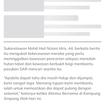
Sukarelawan Mohd Hail Nizam Idris, 44, berkata berita
itu mengubat kekecewaan mereka yang perlu
meninggalkan kawasan pencarian selepas meredah
hutan tebal dan kawasan berbukit bagi membantu
pasukan SAR mencari wanita itu.
“Apabila dapat tahu dia masih hidup dan dijumpai,
kami sangat lega. Memang tujuan kami membantu
ialah untuk memastikan dia dapat pulang dengan
selamat,” katanya ketika ditemui Bernama di Kampung
Ampang Woh hari ini.