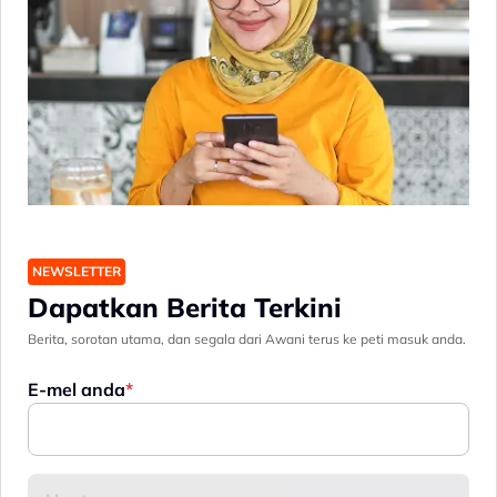
NEWSLETTER
Dapatkan Berita Terkini
Berita, sorotan utama, dan segala dari Awani terus ke peti masuk anda.
E-mel anda