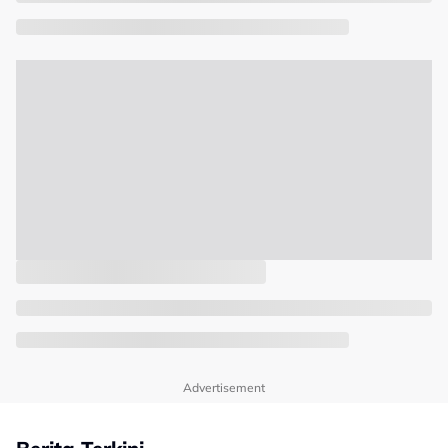
Advertisement