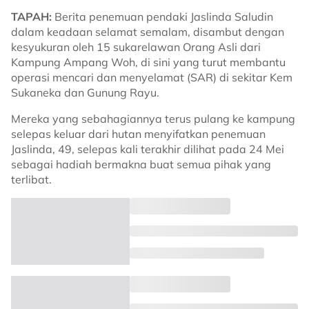
TAPAH:
Berita penemuan pendaki Jaslinda Saludin
dalam keadaan selamat semalam, disambut dengan
kesyukuran oleh 15 sukarelawan Orang Asli dari
Kampung Ampang Woh, di sini yang turut membantu
operasi mencari dan menyelamat (SAR) di sekitar Kem
Sukaneka dan Gunung Rayu.
Mereka yang sebahagiannya terus pulang ke kampung
selepas keluar dari hutan menyifatkan penemuan
Jaslinda, 49, selepas kali terakhir dilihat pada 24 Mei
sebagai hadiah bermakna buat semua pihak yang
terlibat.