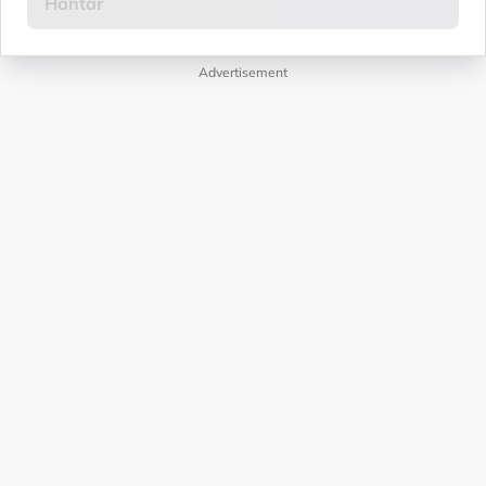
Advertisement