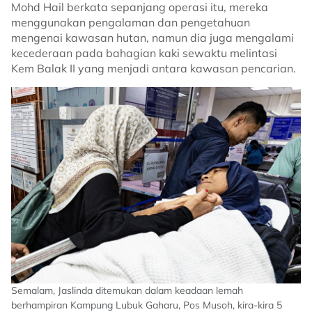
Mohd Hail berkata sepanjang operasi itu, mereka
menggunakan pengalaman dan pengetahuan
mengenai kawasan hutan, namun dia juga mengalami
kecederaan pada bahagian kaki sewaktu melintasi
Kem Balak II yang menjadi antara kawasan pencarian.
Image
Semalam, Jaslinda ditemukan dalam keadaan lemah
berhampiran Kampung Lubuk Gaharu, Pos Musoh, kira-kira 5