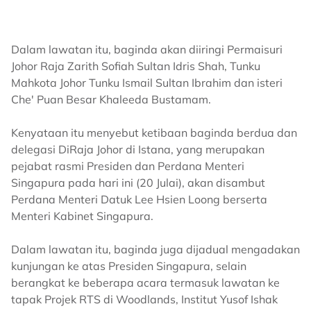
Dalam lawatan itu, baginda akan diiringi Permaisuri
Johor Raja Zarith Sofiah Sultan Idris Shah, Tunku
Mahkota Johor Tunku Ismail Sultan Ibrahim dan isteri
Che' Puan Besar Khaleeda Bustamam.
Kenyataan itu menyebut ketibaan baginda berdua dan
delegasi DiRaja Johor di Istana, yang merupakan
pejabat rasmi Presiden dan Perdana Menteri
Singapura pada hari ini (20 Julai), akan disambut
Perdana Menteri Datuk Lee Hsien Loong berserta
Menteri Kabinet Singapura.
Dalam lawatan itu, baginda juga dijadual mengadakan
kunjungan ke atas Presiden Singapura, selain
berangkat ke beberapa acara termasuk lawatan ke
tapak Projek RTS di Woodlands, Institut Yusof Ishak