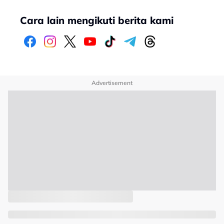
Cara lain mengikuti berita kami
Advertisement