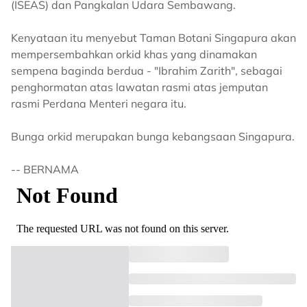
(ISEAS) dan Pangkalan Udara Sembawang.
Kenyataan itu menyebut Taman Botani Singapura akan
mempersembahkan orkid khas yang dinamakan
sempena baginda berdua - "Ibrahim Zarith", sebagai
penghormatan atas lawatan rasmi atas jemputan
rasmi Perdana Menteri negara itu.
Bunga orkid merupakan bunga kebangsaan Singapura.
-- BERNAMA