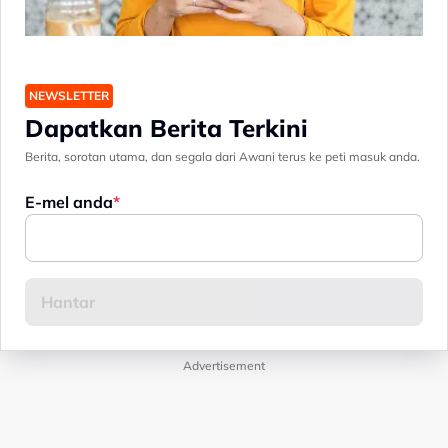
NEWSLETTER
Dapatkan Berita Terkini
Berita, sorotan utama, dan segala dari Awani terus ke peti masuk anda.
E-mel anda
Advertisement