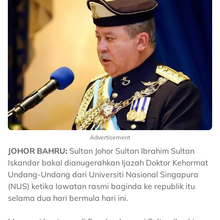
Advertisement
JOHOR BAHRU:
Sultan Johor Sultan Ibrahim Sultan
Iskandar bakal dianugerahkan Ijazah Doktor Kehormat
Undang-Undang dari Universiti Nasional Singapura
(NUS) ketika lawatan rasmi baginda ke republik itu
selama dua hari bermula hari ini.