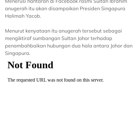
Menerusi hantaran di Facebook rasmi Sultan Ibrahim
anugerah itu akan disampaikan Presiden Singapura
Halimah Yacob.
Menurut kenyataan itu anugerah tersebut sebagai
mengiktiraf sumbangan Sultan Johor terhadap
penambahbaikan hubungan dua hala antara Johor dan
Singapura.