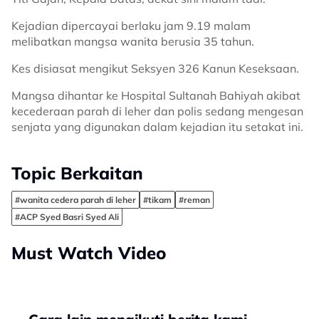
Kejadian dipercayai berlaku jam 9.19 malam
melibatkan mangsa wanita berusia 35 tahun.
Kes disiasat mengikut Seksyen 326 Kanun Keseksaan.
Mangsa dihantar ke Hospital Sultanah Bahiyah akibat
kecederaan parah di leher dan polis sedang mengesan
senjata yang digunakan dalam kejadian itu setakat ini.
Topic Berkaitan
#wanita cedera parah di leher
#tikam
#reman
#ACP Syed Basri Syed Ali
Must Watch Video