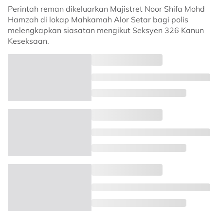
Perintah reman dikeluarkan Majistret Noor Shifa Mohd
Hamzah di lokap Mahkamah Alor Setar bagi polis
melengkapkan siasatan mengikut Seksyen 326 Kanun
Keseksaan.