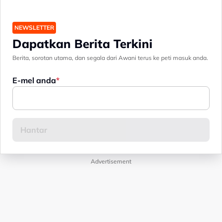
NEWSLETTER
Dapatkan Berita Terkini
Berita, sorotan utama, dan segala dari Awani terus ke peti masuk anda.
E-mel anda
Advertisement