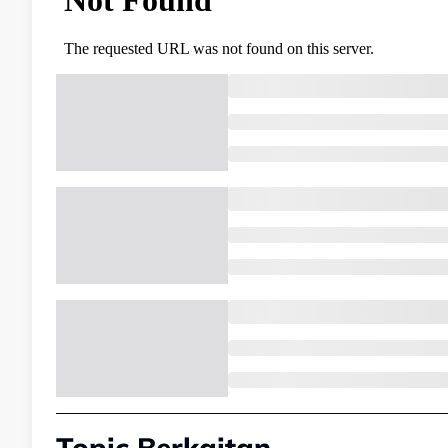
Topic Berkaitan