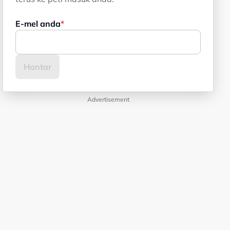
E-mel anda
Advertisement