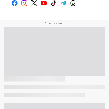
Advertisement