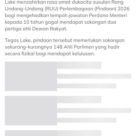
Loke menzahirkan rasa amat dukacita susulan Rang
Undang-Undang (RUU) Perlembagaan (Pindaan) 2026
bagi mengehadkan tempoh jawatan Perdana Menteri
kepada 10 tahun gagal mendapat sokongan dua
pertiga ahli Dewan Rakyat.
Tegas Loke, pindaan tersebut memerlukan sokongan
sekurang-kurangnya 148 Ahli Parlimen yang hadir
secara fizikal bagi mendapat kelulusan.