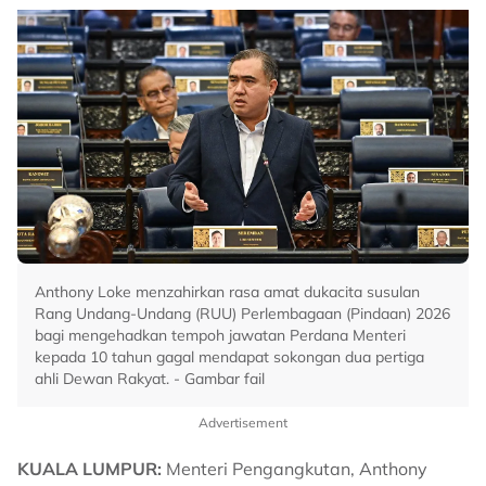
Anthony Loke menzahirkan rasa amat dukacita susulan
Rang Undang-Undang (RUU) Perlembagaan (Pindaan) 2026
bagi mengehadkan tempoh jawatan Perdana Menteri
kepada 10 tahun gagal mendapat sokongan dua pertiga
ahli Dewan Rakyat. - Gambar fail
Advertisement
KUALA LUMPUR:
Menteri Pengangkutan, Anthony