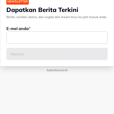
NEWSLETTER
Dapatkan Berita Terkini
Berita, sorotan utama, dan segala dari Awani terus ke peti masuk anda.
E-mel anda
Advertisement