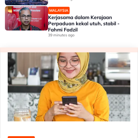
MALAYSIA
Kerjasama dalam Kerajaan
Perpaduan kekal utuh, stabil -
Fahmi Fadzil
39 minutes ago