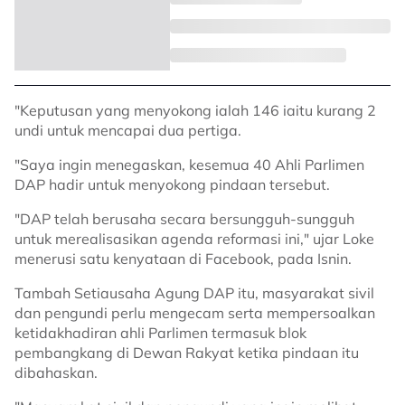
"Keputusan yang menyokong ialah 146 iaitu kurang 2
undi untuk mencapai dua pertiga.
"Saya ingin menegaskan, kesemua 40 Ahli Parlimen
DAP hadir untuk menyokong pindaan tersebut.
"DAP telah berusaha secara bersungguh-sungguh
untuk merealisasikan agenda reformasi ini," ujar Loke
menerusi satu kenyataan di Facebook, pada Isnin.
Tambah Setiausaha Agung DAP itu, masyarakat sivil
dan pengundi perlu mengecam serta mempersoalkan
ketidakhadiran ahli Parlimen termasuk blok
pembangkang di Dewan Rakyat ketika pindaan itu
dibahaskan.