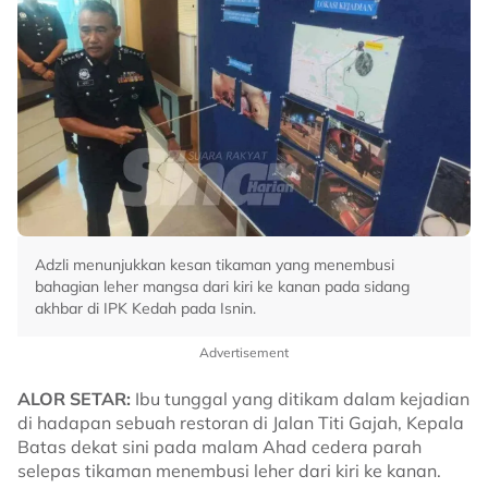
Adzli menunjukkan kesan tikaman yang menembusi
bahagian leher mangsa dari kiri ke kanan pada sidang
akhbar di IPK Kedah pada Isnin.
Advertisement
ALOR SETAR:
Ibu tunggal yang ditikam dalam kejadian
di hadapan sebuah restoran di Jalan Titi Gajah, Kepala
Batas dekat sini pada malam Ahad cedera parah
selepas tikaman menembusi leher dari kiri ke kanan.