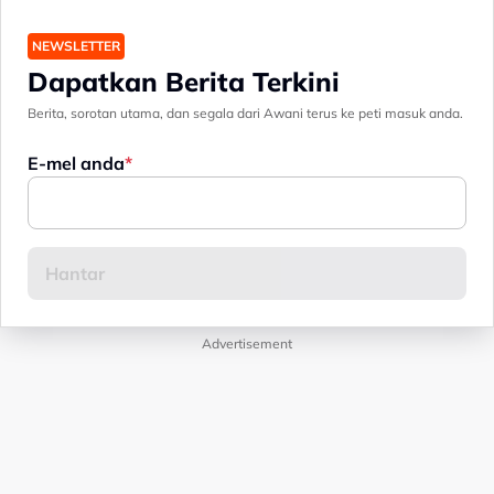
NEWSLETTER
Dapatkan Berita Terkini
Berita, sorotan utama, dan segala dari Awani terus ke peti masuk anda.
E-mel anda
Advertisement