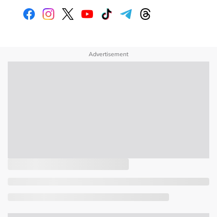
Advertisement