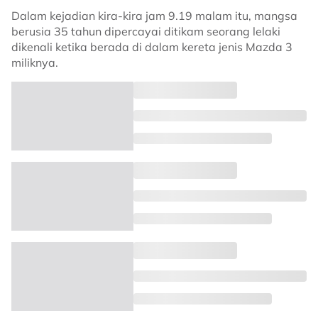
Dalam kejadian kira-kira jam 9.19 malam itu, mangsa
berusia 35 tahun dipercayai ditikam seorang lelaki
dikenali ketika berada di dalam kereta jenis Mazda 3
miliknya.