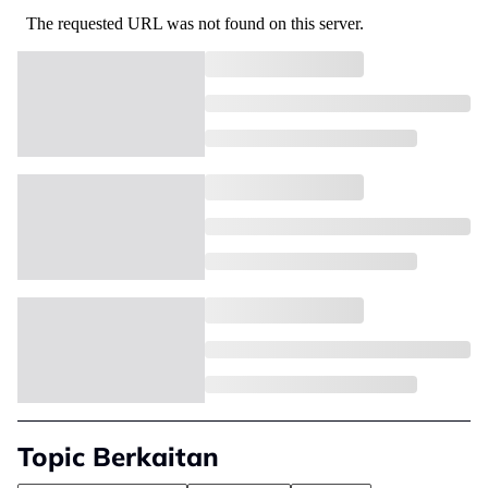
Topic Berkaitan