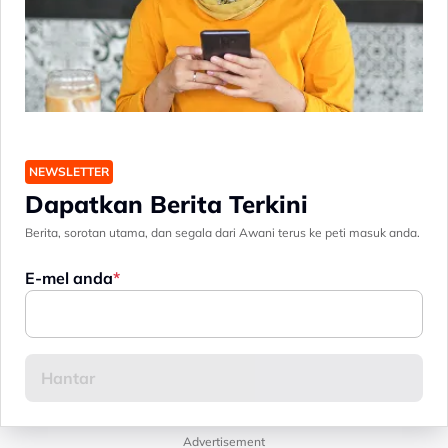
NEWSLETTER
Dapatkan Berita Terkini
Berita, sorotan utama, dan segala dari Awani terus ke peti masuk anda.
E-mel anda
Advertisement