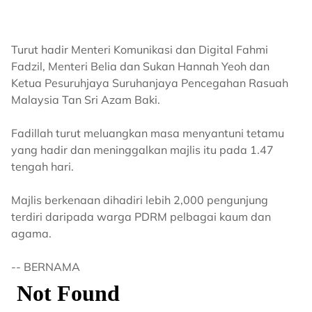
Turut hadir Menteri Komunikasi dan Digital Fahmi
Fadzil, Menteri Belia dan Sukan Hannah Yeoh dan
Ketua Pesuruhjaya Suruhanjaya Pencegahan Rasuah
Malaysia Tan Sri Azam Baki.
Fadillah turut meluangkan masa menyantuni tetamu
yang hadir dan meninggalkan majlis itu pada 1.47
tengah hari.
Majlis berkenaan dihadiri lebih 2,000 pengunjung
terdiri daripada warga PDRM pelbagai kaum dan
agama.
-- BERNAMA