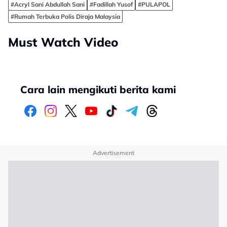
#Acryl Sani Abdullah Sani
#Fadillah Yusof
#PULAPOL
#Rumah Terbuka Polis Diraja Malaysia
Must Watch Video
Cara lain mengikuti berita kami
Advertisement