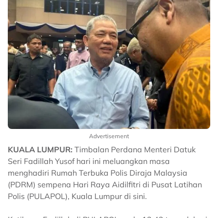
Advertisement
KUALA LUMPUR:
Timbalan Perdana Menteri Datuk
Seri Fadillah Yusof hari ini meluangkan masa
menghadiri Rumah Terbuka Polis Diraja Malaysia
(PDRM) sempena Hari Raya Aidilfitri di Pusat Latihan
Polis (PULAPOL), Kuala Lumpur di sini.