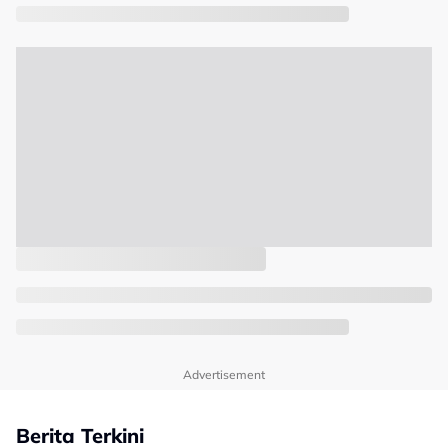
Advertisement
Berita Terkini