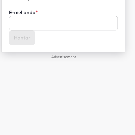
E-mel anda
Advertisement