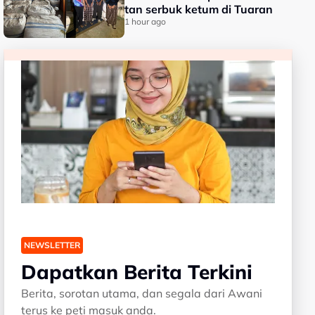
tan serbuk ketum di Tuaran
1 hour ago
NEWSLETTER
Dapatkan Berita Terkini
Berita, sorotan utama, dan segala dari Awani
terus ke peti masuk anda.