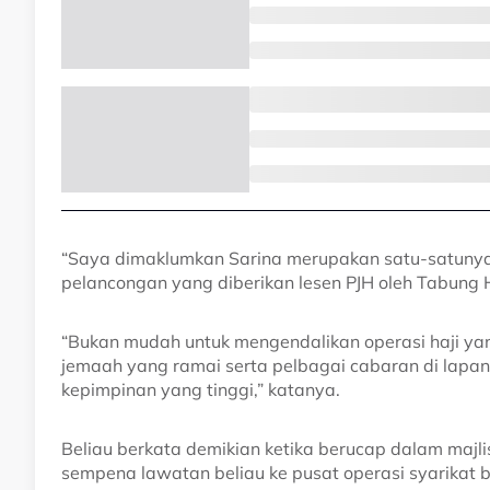
“Saya dimaklumkan Sarina merupakan satu-satunya 
pelancongan yang diberikan lesen PJH oleh Tabung H
“Bukan mudah untuk mengendalikan operasi haji ya
jemaah yang ramai serta pelbagai cabaran di lapan
kepimpinan yang tinggi,” katanya.
Beliau berkata demikian ketika berucap dalam majli
sempena lawatan beliau ke pusat operasi syarikat 