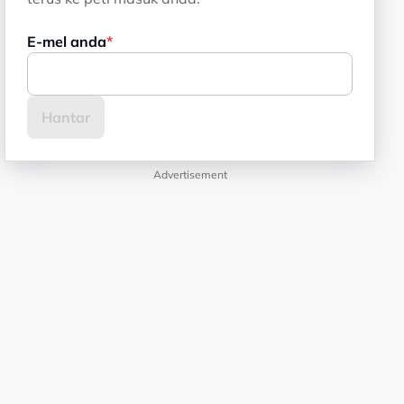
E-mel anda
Advertisement