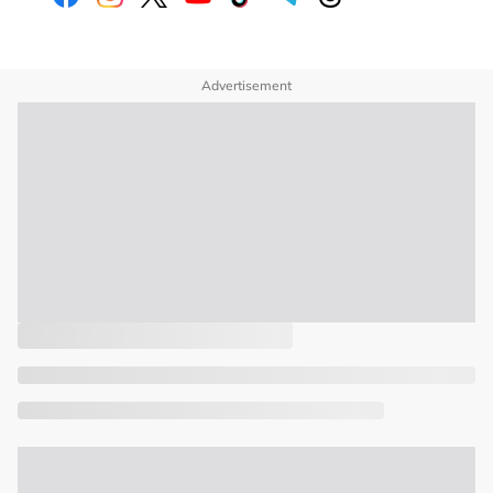
Advertisement