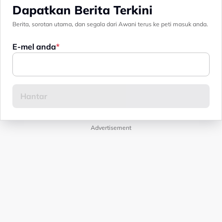
Dapatkan Berita Terkini
Berita, sorotan utama, dan segala dari Awani terus ke peti masuk anda.
E-mel anda
Advertisement