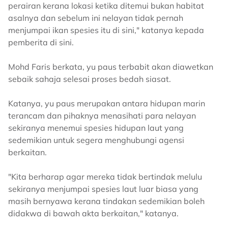
perairan kerana lokasi ketika ditemui bukan habitat
asalnya dan sebelum ini nelayan tidak pernah
menjumpai ikan spesies itu di sini," katanya kepada
pemberita di sini.
Mohd Faris berkata, yu paus terbabit akan diawetkan
sebaik sahaja selesai proses bedah siasat.
Katanya, yu paus merupakan antara hidupan marin
terancam dan pihaknya menasihati para nelayan
sekiranya menemui spesies hidupan laut yang
sedemikian untuk segera menghubungi agensi
berkaitan.
"Kita berharap agar mereka tidak bertindak melulu
sekiranya menjumpai spesies laut luar biasa yang
masih bernyawa kerana tindakan sedemikian boleh
didakwa di bawah akta berkaitan," katanya.