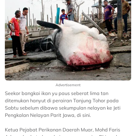
Advertisement
Seekor bangkai ikan yu paus seberat lima tan
ditemukan hanyut di perairan Tanjung Tohor pada
Sabtu sebelum dibawa sekumpulan nelayan ke Jeti
Pengkalan Nelayan Parit Jawa, di sini.
Ketua Pejabat Perikanan Daerah Muar, Mohd Faris