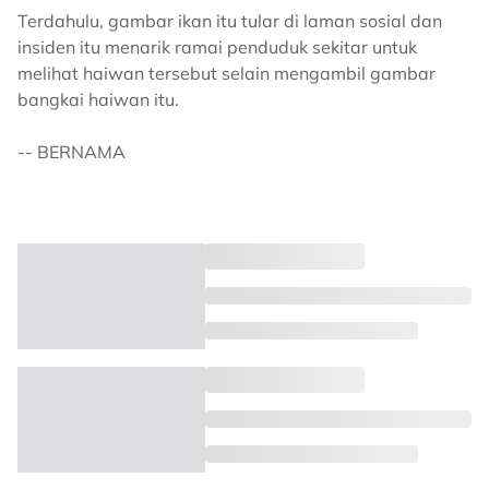
Terdahulu, gambar ikan itu tular di laman sosial dan
insiden itu menarik ramai penduduk sekitar untuk
melihat haiwan tersebut selain mengambil gambar
bangkai haiwan itu.
-- BERNAMA