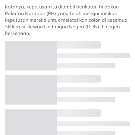
Katanya, keputusan itu diambil berikutan tindakan
Pakatan Harapan (PH) yang telah mengumumkan
keputusan mereka untuk meletakkan calon di kesemua
36 kerusi Dewan Undangan Negeri (DUN) di negeri
berkenaan.