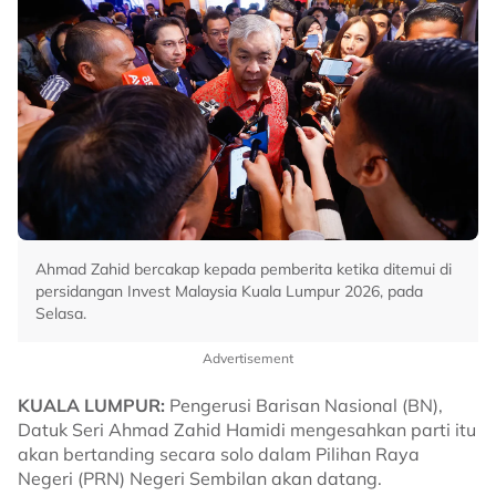
Ahmad Zahid bercakap kepada pemberita ketika ditemui di
persidangan Invest Malaysia Kuala Lumpur 2026, pada
Selasa.
Advertisement
KUALA LUMPUR:
Pengerusi Barisan Nasional (BN),
Datuk Seri Ahmad Zahid Hamidi mengesahkan parti itu
akan bertanding secara solo dalam Pilihan Raya
Negeri (PRN) Negeri Sembilan akan datang.