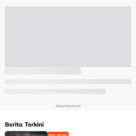
Advertisement
Berita Terkini
MALAYSIA