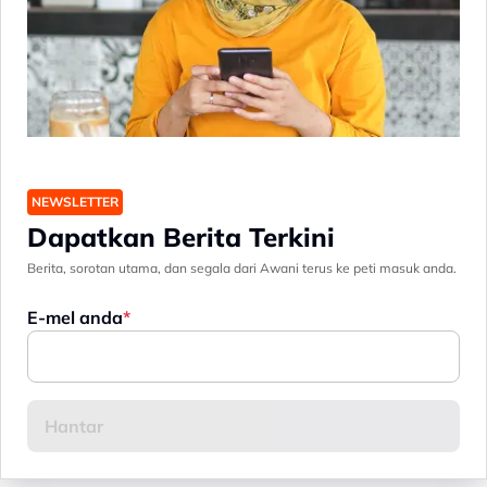
NEWSLETTER
Dapatkan Berita Terkini
Berita, sorotan utama, dan segala dari Awani terus ke peti masuk anda.
E-mel anda