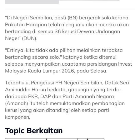
"Di Negeri Sembilan, pasti (BN) bergerak solo kerana
Pakatan Harapan telah mengumumkan mereka akan
bertanding di semua 36 kerusi Dewan Undangan
Negeri (DUN).
"Ertinya, kita tidak ada pilihan melainkan terpaksa
bertanding secara solo," katanya ketika ditemui
selepas menyampaikan ucaptama persidangan Invest
Malaysia Kuala Lumpur 2026, pada Selasa.
Terdahulu, Pengerusi PH Negeri Sembilan, Datuk Seri
Aminuddin Harun berkata, gabungan yang terdiri
daripada PKR, DAP dan Parti Amanah Negara
(Amanah) itu telah memuktamadkan pembahagian
kerusi yang akan ditandingi oleh setiap parti
komponen.
Topic Berkaitan