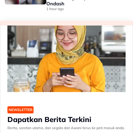
Ondash
1 hour ago
NEWSLETTER
Dapatkan Berita Terkini
Berita, sorotan utama, dan segala dari Awani terus ke peti masuk anda.