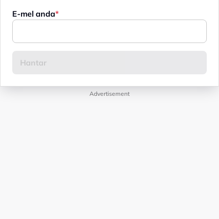
E-mel anda
Advertisement