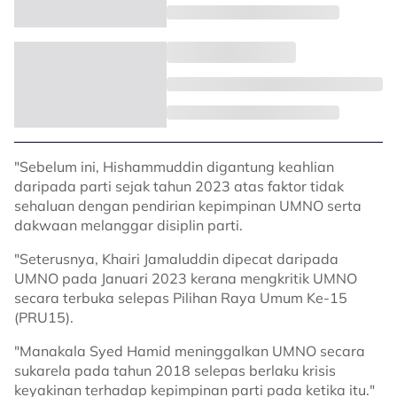
"Sebelum ini, Hishammuddin digantung keahlian
daripada parti sejak tahun 2023 atas faktor tidak
sehaluan dengan pendirian kepimpinan UMNO serta
dakwaan melanggar disiplin parti.
"Seterusnya, Khairi Jamaluddin dipecat daripada
UMNO pada Januari 2023 kerana mengkritik UMNO
secara terbuka selepas Pilihan Raya Umum Ke-15
(PRU15).
"Manakala Syed Hamid meninggalkan UMNO secara
sukarela pada tahun 2018 selepas berlaku krisis
keyakinan terhadap kepimpinan parti pada ketika itu."