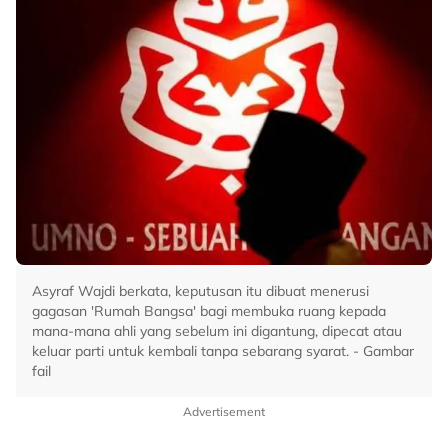
Asyraf Wajdi berkata, keputusan itu dibuat menerusi
gagasan 'Rumah Bangsa' bagi membuka ruang kepada
mana-mana ahli yang sebelum ini digantung, dipecat atau
keluar parti untuk kembali tanpa sebarang syarat. - Gambar
fail
Advertisement