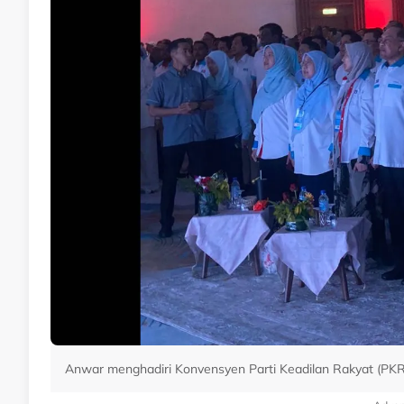
Anwar menghadiri Konvensyen Parti Keadilan Rakyat (PKR) 