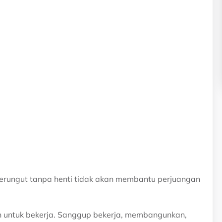
 merungut tanpa henti tidak akan membantu perjuangan
nah untuk bekerja. Sanggup bekerja, membangunkan,