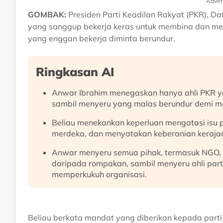
Adver
GOMBAK:
Presiden Parti Keadilan Rakyat (PKR), 
yang sanggup bekerja keras untuk membina dan me
yang enggan bekerja diminta berundur.
Ringkasan AI
Anwar Ibrahim menegaskan hanya ahli PKR ya
sambil menyeru yang malas berundur demi m
Beliau menekankan keperluan mengatasi isu 
merdeka, dan menyatakan keberanian keraja
Anwar menyeru semua pihak, termasuk NGO,
daripada rompakan, sambil menyeru ahli part
memperkukuh organisasi.
Beliau berkata mandat yang diberikan kepada parti