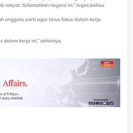
 rakyat. Selamatkan negara ini,” tegas beliau.
h anggota parti agar terus fokus dalam kerja
 dalam kerja ini,” akhirinya.