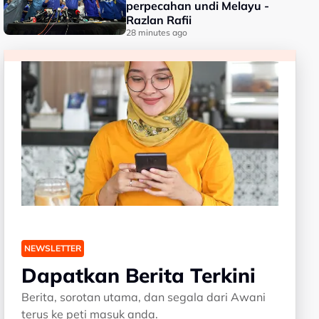
perpecahan undi Melayu -
Razlan Rafii
28 minutes ago
NEWSLETTER
Dapatkan Berita Terkini
Berita, sorotan utama, dan segala dari Awani
terus ke peti masuk anda.