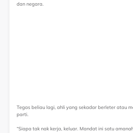
dan negara.
Tegas beliau lagi, ahli yang sekadar berleter atau
parti.
“Siapa tak nak kerja, keluar. Mandat ini satu ama