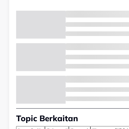
Topic Berkaitan