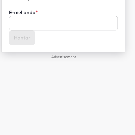
E-mel anda
Advertisement