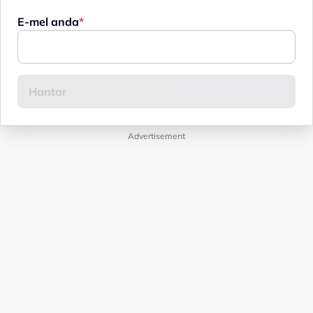
E-mel anda
Advertisement