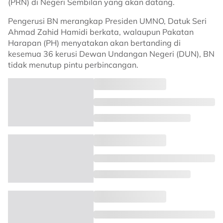
(PRN) di Negeri Sembilan yang akan datang.
Pengerusi BN merangkap Presiden UMNO, Datuk Seri
Ahmad Zahid Hamidi berkata, walaupun Pakatan
Harapan (PH) menyatakan akan bertanding di
kesemua 36 kerusi Dewan Undangan Negeri (DUN), BN
tidak menutup pintu perbincangan.