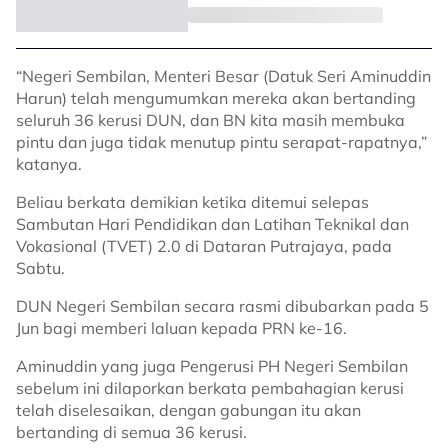
“Negeri Sembilan, Menteri Besar (Datuk Seri Aminuddin
Harun) telah mengumumkan mereka akan bertanding
seluruh 36 kerusi DUN, dan BN kita masih membuka
pintu dan juga tidak menutup pintu serapat-rapatnya,”
katanya.
Beliau berkata demikian ketika ditemui selepas
Sambutan Hari Pendidikan dan Latihan Teknikal dan
Vokasional (TVET) 2.0 di Dataran Putrajaya, pada
Sabtu.
DUN Negeri Sembilan secara rasmi dibubarkan pada 5
Jun bagi memberi laluan kepada PRN ke-16.
Aminuddin yang juga Pengerusi PH Negeri Sembilan
sebelum ini dilaporkan berkata pembahagian kerusi
telah diselesaikan, dengan gabungan itu akan
bertanding di semua 36 kerusi.