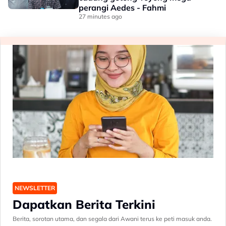
perangi Aedes - Fahmi
27 minutes ago
NEWSLETTER
Dapatkan Berita Terkini
Berita, sorotan utama, dan segala dari Awani terus ke peti masuk anda.