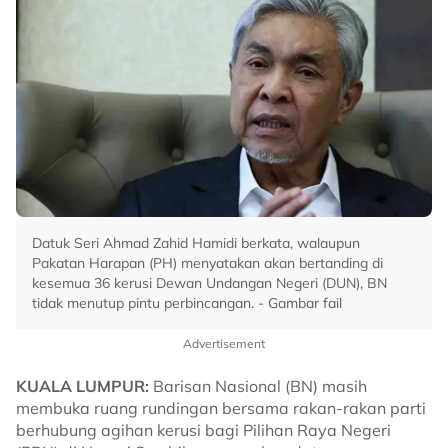
Datuk Seri Ahmad Zahid Hamidi berkata, walaupun
Pakatan Harapan (PH) menyatakan akan bertanding di
kesemua 36 kerusi Dewan Undangan Negeri (DUN), BN
tidak menutup pintu perbincangan. - Gambar fail
Advertisement
KUALA LUMPUR:
Barisan Nasional (BN) masih
membuka ruang rundingan bersama rakan-rakan parti
berhubung agihan kerusi bagi Pilihan Raya Negeri