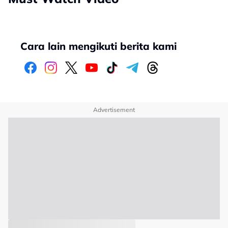
Cara lain mengikuti berita kami
Advertisement