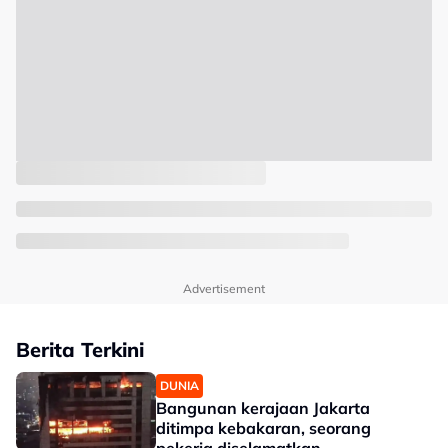
Advertisement
Berita Terkini
DUNIA
Bangunan kerajaan Jakarta
ditimpa kebakaran, seorang