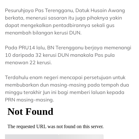
Pesuruhjaya Pas Terengganu, Datuk Husain Awang
berkata, menerusi sasaran itu juga pihaknya yakin
dapat mengekalkan pentadbirannya sekali gus
menambah bilangan kerusi DUN.
Pada PRU14 lalu, BN Terengganu berjaya memenangi
10 daripada 32 kerusi DUN manakala Pas pula
menawan 22 kerusi.
Terdahulu enam negeri mencapai persetujuan untuk
membubarkan dun masing-masing pada tempoh dua
minggu terakhir Jun ini bagi memberi laluan kepada
PRN masing-masing.