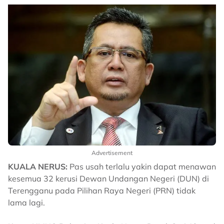
Advertisement
KUALA NERUS:
Pas usah terlalu yakin dapat menawan
kesemua 32 kerusi Dewan Undangan Negeri (DUN) di
Terengganu pada Pilihan Raya Negeri (PRN) tidak
lama lagi.