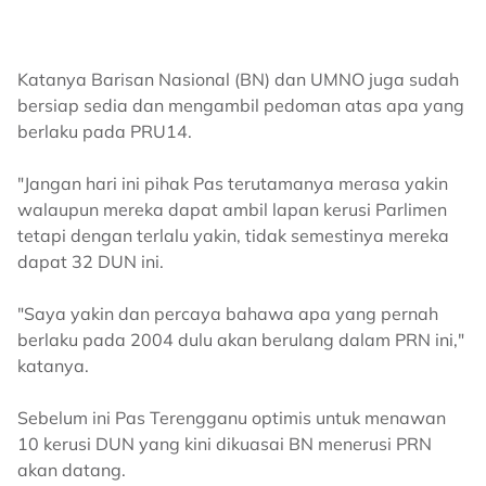
Katanya Barisan Nasional (BN) dan UMNO juga sudah
bersiap sedia dan mengambil pedoman atas apa yang
berlaku pada PRU14.
"Jangan hari ini pihak Pas terutamanya merasa yakin
walaupun mereka dapat ambil lapan kerusi Parlimen
tetapi dengan terlalu yakin, tidak semestinya mereka
dapat 32 DUN ini.
"Saya yakin dan percaya bahawa apa yang pernah
berlaku pada 2004 dulu akan berulang dalam PRN ini,"
katanya.
Sebelum ini Pas Terengganu optimis untuk menawan
10 kerusi DUN yang kini dikuasai BN menerusi PRN
akan datang.