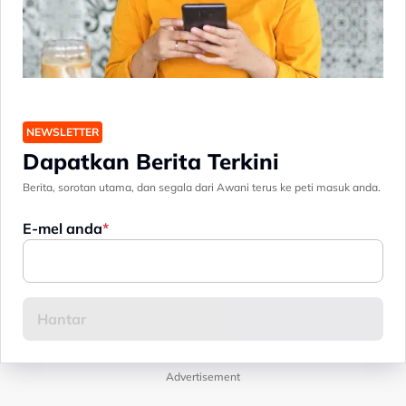
NEWSLETTER
Dapatkan Berita Terkini
Berita, sorotan utama, dan segala dari Awani terus ke peti masuk anda.
E-mel anda
Advertisement