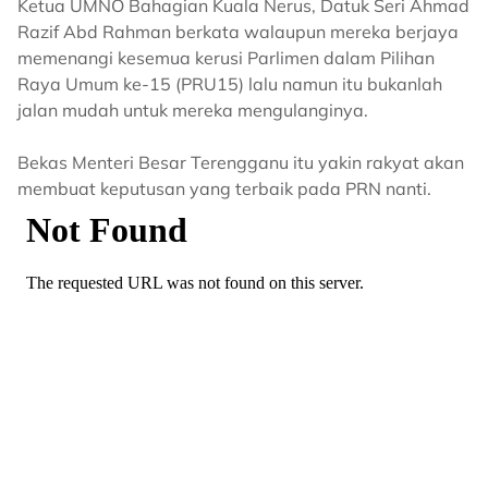
Ketua UMNO Bahagian Kuala Nerus, Datuk Seri Ahmad
Razif Abd Rahman berkata walaupun mereka berjaya
memenangi kesemua kerusi Parlimen dalam Pilihan
Raya Umum ke-15 (PRU15) lalu namun itu bukanlah
jalan mudah untuk mereka mengulanginya.
Bekas Menteri Besar Terengganu itu yakin rakyat akan
membuat keputusan yang terbaik pada PRN nanti.