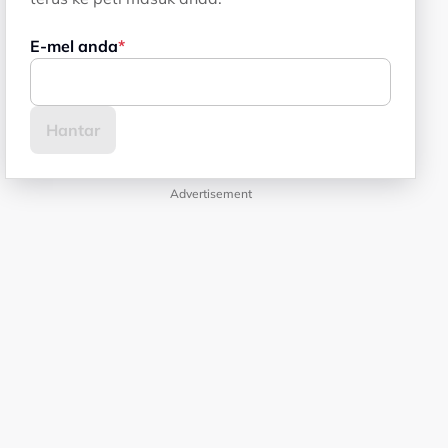
E-mel anda
Advertisement